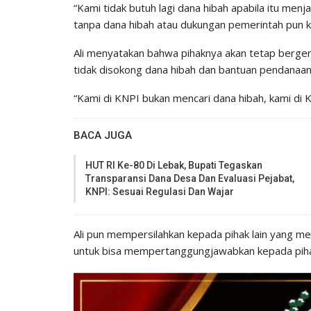
“Kami tidak butuh lagi dana hibah apabila itu menj
tanpa dana hibah atau dukungan pemerintah pun 
Ali menyatakan bahwa pihaknya akan tetap berg
tidak disokong dana hibah dan bantuan pendanaan
“Kami di KNPI bukan mencari dana hibah, kami di 
BACA JUGA
HUT RI Ke-80 Di Lebak, Bupati Tegaskan
Transparansi Dana Desa Dan Evaluasi Pejabat,
KNPI: Sesuai Regulasi Dan Wajar
Ali pun mempersilahkan kepada pihak lain yang 
untuk bisa mempertanggungjawabkan kepada pih