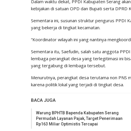
Dalam waktu dekat, PPDI Kabupaten Serang akan 
kebijakan di satuan OPD dan Bupati serta DPRD 
Sementara ini, susunan struktur pengurus PPDI 
yang bekerja di tingkat kecamatan.
“Koordinator wilayah ini yang nantinya mengkoord
Sementara itu, Saefudin, salah satu anggota PP
lembaga perangkat desa yang terlegitimasi ini bi
yang tergabung di lembaga tersebut.
Menurutnya, perangkat desa terutama non PNS me
karena politik lokal yang terjadi di tingkat desa.
BACA JUGA
Warung BPHTB Bapenda Kabupaten Serang
Permudah Layanan Pajak, Target Penerimaan
Rp163 Miliar Optimistis Tercapai