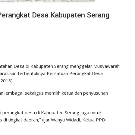
Perangkat Desa Kabupaten Serang
ntahan Desa di Kabupaten Serang menggelar Musyawarah
rasikan terbentuknya Persatuan Perangkat Desa
/2018).
n lembaga, sekaligus memilih ketua dan penyusunan
hmi perangkat desa di Kabupaten Serang juga untuk
di tingkat daerah,” ujar Wahyu Widadi, Ketua PPDI