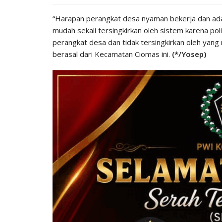
“Harapan perangkat desa nyaman bekerja dan ada
mudah sekali tersingkirkan oleh sistem karena poli
perangkat desa dan tidak tersingkirkan oleh yang 
berasal dari Kecamatan Ciomas ini.
(*/Yosep)