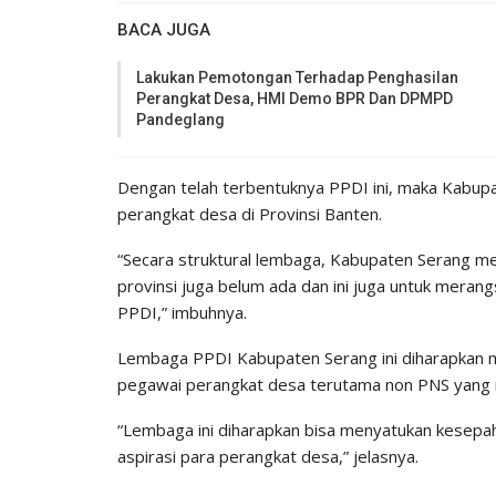
BACA JUGA
Lakukan Pemotongan Terhadap Penghasilan
Perangkat Desa, HMI Demo BPR Dan DPMPD
Pandeglang
Dengan telah terbentuknya PPDI ini, maka Kabupa
perangkat desa di Provinsi Banten.
“Secara struktural lembaga, Kabupaten Serang me
provinsi juga belum ada dan ini juga untuk mera
PPDI,” imbuhnya.
Lembaga PPDI Kabupaten Serang ini diharapkan me
pegawai perangkat desa terutama non PNS yang 
“Lembaga ini diharapkan bisa menyatukan kesepah
aspirasi para perangkat desa,” jelasnya.