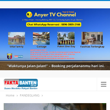
Home
PANDEGLANG