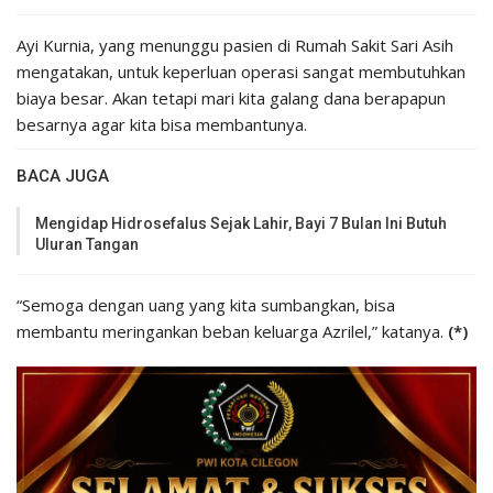
Ayi Kurnia, yang menunggu pasien di Rumah Sakit Sari Asih
mengatakan, untuk keperluan operasi sangat membutuhkan
biaya besar. Akan tetapi mari kita galang dana berapapun
besarnya agar kita bisa membantunya.
BACA JUGA
Mengidap Hidrosefalus Sejak Lahir, Bayi 7 Bulan Ini Butuh
Uluran Tangan
“Semoga dengan uang yang kita sumbangkan, bisa
membantu meringankan beban keluarga Azrilel,” katanya.
(*)