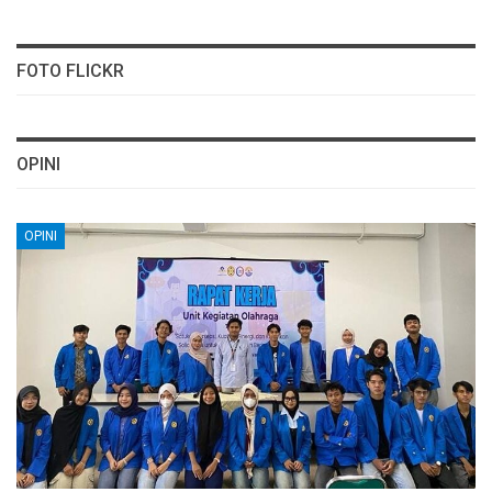
FOTO FLICKR
OPINI
OPINI