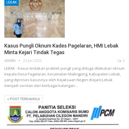
LEBAK
Kasus Pungli Oknum Kades Pagelaran, HMI Lebak
Minta Kejari Tindak Tegas
ADMIN
23 Jun 2023
0
LEBAK - Kasus tindakan praktek pungli yang diduga dilakukan oknum
Kepala Desa Pagelaran, Kecamatan Malingping, Kabupaten Lebak,
yang diproses kasusnya oleh Kejaksaan Negeri (Kejari) Lebak
menjadi sorotan dari berbagai kalangan…
POST TERDAHULU