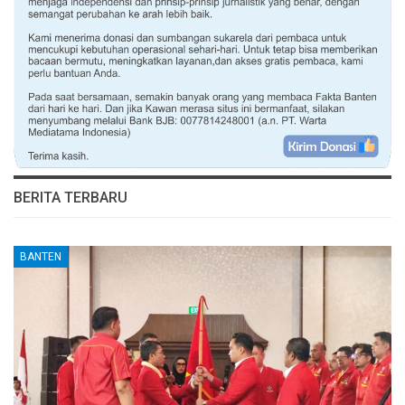
BERITA TERBARU
BANTEN