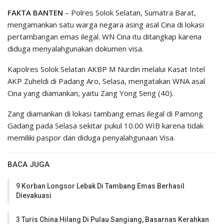
FAKTA BANTEN
– Polres Solok Selatan, Sumatra Barat,
mengamankan satu warga negara asing asal Cina di lokasi
pertambangan emas ilegal. WN Cina itu ditangkap karena
diduga menyalahgunakan dokumen visa.
Kapolres Solok Selatan AKBP M Nurdin melalui Kasat Intel
AKP Zuheldi di Padang Aro, Selasa, mengatakan WNA asal
Cina yang diamankan, yaitu Zang Yong Seng (40).
Zang diamankan di lokasi tambang emas ilegal di Pamong
Gadang pada Selasa sekitar pukul 10.00 WIB karena tidak
memiliki paspor dan diduga penyalahgunaan Visa.
BACA JUGA
9 Korban Longsor Lebak Di Tambang Emas Berhasil
Dievakuasi
3 Turis China Hilang Di Pulau Sangiang, Basarnas Kerahkan