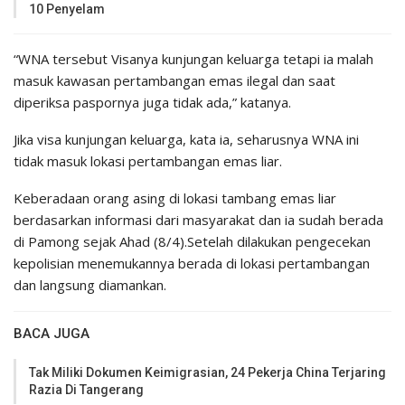
10 Penyelam
“WNA tersebut Visanya kunjungan keluarga tetapi ia malah
masuk kawasan pertambangan emas ilegal dan saat
diperiksa paspornya juga tidak ada,” katanya.
Jika visa kunjungan keluarga, kata ia, seharusnya WNA ini
tidak masuk lokasi pertambangan emas liar.
Keberadaan orang asing di lokasi tambang emas liar
berdasarkan informasi dari masyarakat dan ia sudah berada
di Pamong sejak Ahad (8/4).Setelah dilakukan pengecekan
kepolisian menemukannya berada di lokasi pertambangan
dan langsung diamankan.
BACA JUGA
Tak Miliki Dokumen Keimigrasian, 24 Pekerja China Terjaring
Razia Di Tangerang