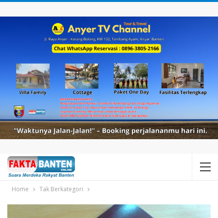
Home
Tak Berkategori