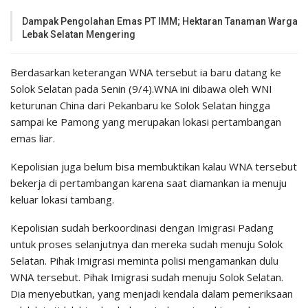
Dampak Pengolahan Emas PT IMM; Hektaran Tanaman Warga
Lebak Selatan Mengering
Berdasarkan keterangan WNA tersebut ia baru datang ke
Solok Selatan pada Senin (9/4).WNA ini dibawa oleh WNI
keturunan China dari Pekanbaru ke Solok Selatan hingga
sampai ke Pamong yang merupakan lokasi pertambangan
emas liar.
Kepolisian juga belum bisa membuktikan kalau WNA tersebut
bekerja di pertambangan karena saat diamankan ia menuju
keluar lokasi tambang.
Kepolisian sudah berkoordinasi dengan Imigrasi Padang
untuk proses selanjutnya dan mereka sudah menuju Solok
Selatan. Pihak Imigrasi meminta polisi mengamankan dulu
WNA tersebut. Pihak Imigrasi sudah menuju Solok Selatan.
Dia menyebutkan, yang menjadi kendala dalam pemeriksaan