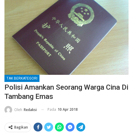
TAK BERKATEGORI
Polisi Amankan Seorang Warga Cina Di
Tambang Emas
Pada
10 Apr 2018
Oleh
Redaksi
Bagikan