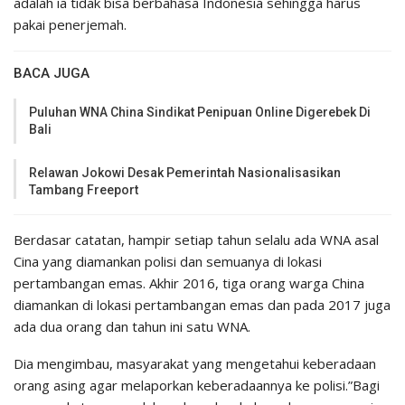
adalah ia tidak bisa berbahasa Indonesia sehingga harus
pakai penerjemah.
BACA JUGA
Puluhan WNA China Sindikat Penipuan Online Digerebek Di
Bali
Relawan Jokowi Desak Pemerintah Nasionalisasikan
Tambang Freeport
Berdasar catatan, hampir setiap tahun selalu ada WNA asal
Cina yang diamankan polisi dan semuanya di lokasi
pertambangan emas. Akhir 2016, tiga orang warga China
diamankan di lokasi pertambangan emas dan pada 2017 juga
ada dua orang dan tahun ini satu WNA.
Dia mengimbau, masyarakat yang mengetahui keberadaan
orang asing agar melaporkan keberadaannya ke polisi.”Bagi