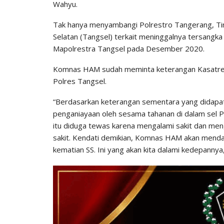
Wahyu.
Tak hanya menyambangi Polrestro Tangerang, T
Selatan (Tangsel) terkait meninggalnya tersangka 
Mapolrestra Tangsel pada Desember 2020.
Komnas HAM sudah meminta keterangan Kasatreskr
Polres Tangsel.
“Berdasarkan keterangan sementara yang didapa
penganiayaan oleh sesama tahanan di dalam sel 
itu diduga tewas karena mengalami sakit dan men
sakit. Kendati demikian, Komnas HAM akan mendala
kematian SS. Ini yang akan kita dalami kedepannya