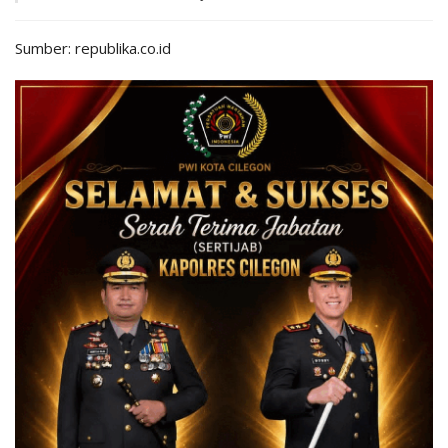
Sumber: republika.co.id