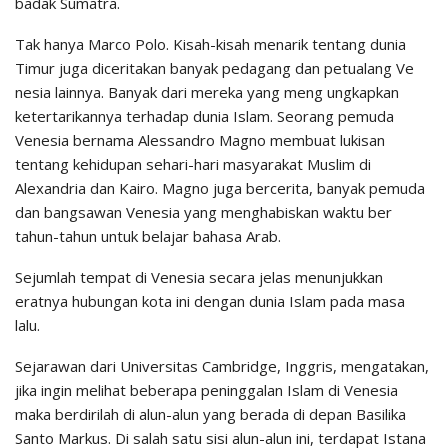
badak Sumatra.
Tak hanya Marco Polo. Kisah-kisah menarik tentang dunia
Timur juga diceritakan banyak pedagang dan petualang Ve
nesia lainnya. Banyak dari mereka yang meng ungkapkan
ketertarikannya terhadap dunia Islam. Seorang pemuda
Venesia bernama Alessandro Magno membuat lukisan
tentang kehidupan sehari-hari masyarakat Muslim di
Alexandria dan Kairo. Magno juga bercerita, banyak pemuda
dan bangsawan Venesia yang menghabiskan waktu ber
tahun-tahun untuk belajar bahasa Arab.
Sejumlah tempat di Venesia secara jelas menunjukkan
eratnya hubungan kota ini dengan dunia Islam pada masa
lalu.
Sejarawan dari Universitas Cambridge, Inggris, mengatakan,
jika ingin melihat beberapa peninggalan Islam di Venesia
maka berdirilah di alun-alun yang berada di depan Basilika
Santo Markus. Di salah satu sisi alun-alun ini, terdapat Istana