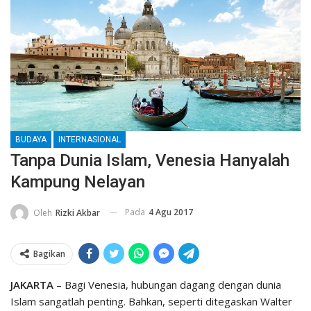
BUDAYA
INTERNASIONAL
Tanpa Dunia Islam, Venesia Hanyalah
Kampung Nelayan
Pada
4 Agu 2017
Oleh
Rizki Akbar
Bagikan
JAKARTA
– Bagi Venesia, hubungan dagang dengan dunia
Islam sangatlah penting. Bahkan, seperti ditegaskan Walter