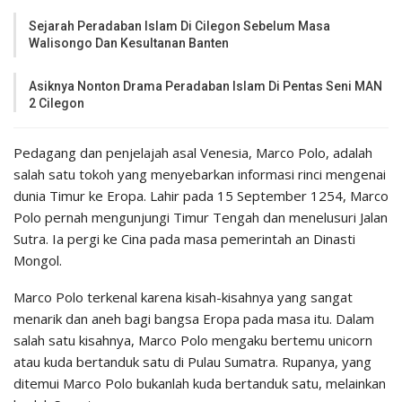
Sejarah Peradaban Islam Di Cilegon Sebelum Masa
Walisongo Dan Kesultanan Banten
Asiknya Nonton Drama Peradaban Islam Di Pentas Seni MAN
2 Cilegon
Pedagang dan penjelajah asal Venesia, Marco Polo, adalah
salah satu tokoh yang menyebarkan informasi rinci mengenai
dunia Timur ke Eropa. Lahir pada 15 September 1254, Marco
Polo pernah mengunjungi Timur Tengah dan menelusuri Jalan
Sutra. Ia pergi ke Cina pada masa pemerintah an Dinasti
Mongol.
Marco Polo terkenal karena kisah-kisahnya yang sangat
menarik dan aneh bagi bangsa Eropa pada masa itu. Dalam
salah satu kisahnya, Marco Polo mengaku bertemu unicorn
atau kuda bertanduk satu di Pulau Sumatra. Rupanya, yang
ditemui Marco Polo bukanlah kuda bertanduk satu, melainkan