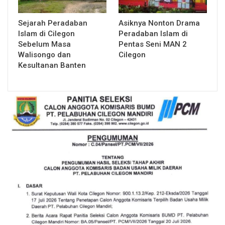
Sejarah Peradaban
Asiknya Nonton Drama
Islam di Cilegon
Peradaban Islam di
Sebelum Masa
Pentas Seni MAN 2
Walisongo dan
Cilegon
Kesultanan Banten