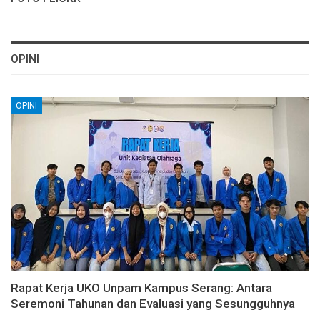
OPINI
OPINI
Rapat Kerja UKO Unpam Kampus Serang: Antara
Seremoni Tahunan dan Evaluasi yang Sesungguhnya