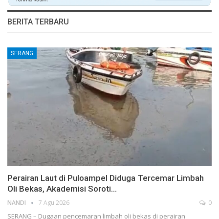
BERITA TERBARU
SERANG
Perairan Laut di Puloampel Diduga Tercemar Limbah
Oli Bekas, Akademisi Soroti…
NANDI
7 Agu 2026
0
SERANG – Dugaan pencemaran limbah oli bekas di perairan