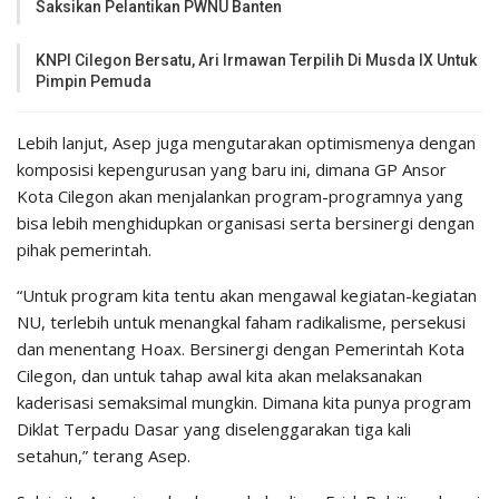
Saksikan Pelantikan PWNU Banten
KNPI Cilegon Bersatu, Ari Irmawan Terpilih Di Musda IX Untuk
Pimpin Pemuda
Lebih lanjut, Asep juga mengutarakan optimismenya dengan
komposisi kepengurusan yang baru ini, dimana GP Ansor
Kota Cilegon akan menjalankan program-programnya yang
bisa lebih menghidupkan organisasi serta bersinergi dengan
pihak pemerintah.
“Untuk program kita tentu akan mengawal kegiatan-kegiatan
NU, terlebih untuk menangkal faham radikalisme, persekusi
dan menentang Hoax. Bersinergi dengan Pemerintah Kota
Cilegon, dan untuk tahap awal kita akan melaksanakan
kaderisasi semaksimal mungkin. Dimana kita punya program
Diklat Terpadu Dasar yang diselenggarakan tiga kali
setahun,” terang Asep.