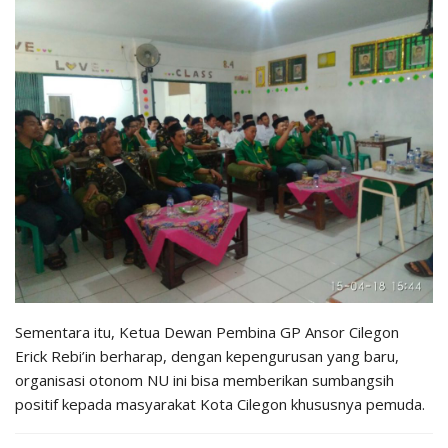
Sementara itu, Ketua Dewan Pembina GP Ansor Cilegon
Erick Rebi’in berharap, dengan kepengurusan yang baru,
organisasi otonom NU ini bisa memberikan sumbangsih
positif kepada masyarakat Kota Cilegon khususnya pemuda.