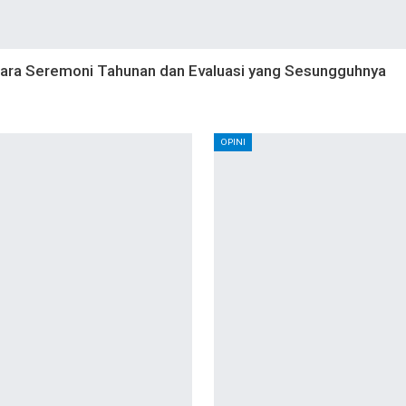
ara Seremoni Tahunan dan Evaluasi yang Sesungguhnya
OPINI