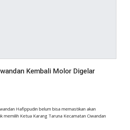
wandan Kembali Molor Digelar
wandan Hafippudin belum bisa memastikan akan
uk memilih Ketua Karang Taruna Kecamatan Ciwandan