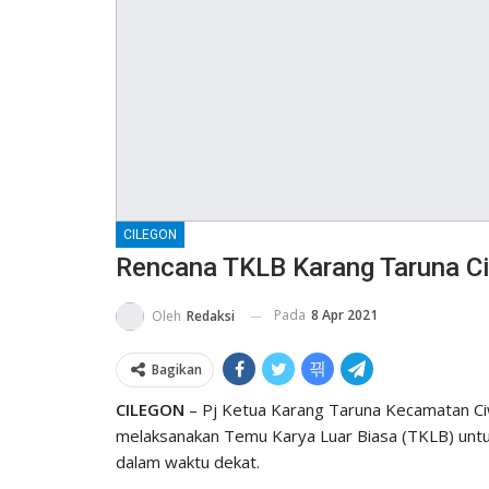
CILEGON
Rencana TKLB Karang Taruna Ci
Pada
8 Apr 2021
Oleh
Redaksi
Bagikan
CILEGON
– Pj Ketua Karang Taruna Kecamatan Ci
melaksanakan Temu Karya Luar Biasa (TKLB) unt
dalam waktu dekat.