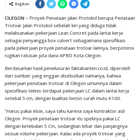
Bagikan
CILEGON –
Proyek Penataan Jalan Protokol berupa Penataan
Trotoar Jalan Protokol sebelah kiri yang diduga tidak
melaksanakan pekerjaan Lean Concret pada lantai kerja
sebagai penyangga box culvert sebagaimana spesifikasi
pada pekerjaan proyek penataan trotoar lainnya, berpotensi
rugikan ratusan juta dana APBD Kota Cilegon.
Berdasarkan hasil penelusuran faktabanten.co.id, diperoleh
dari sumber yang enggan disebutkan namanya, bahwa
pekerjaan penataan trotoar di Cilegon umumnya dalam
spesifikasi teknis terdapat pekerjaan LC dalam lantai kerja
setebal 5 cm, dengan kualitas beton curah mutu K100.
“Harus pakai elsie, saya tahu karena saya kontraktor asli
Cilegon. Proyek penataan trotoar itu speknya pakai LC
dengan ketebalan 5 Cm, sedangkan lebar dan panjangnya
sesuai volume pekerjaan. Kalau ada proyek trotoar yang