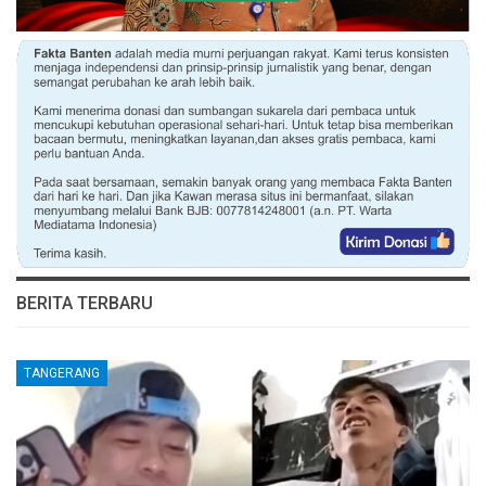
BERITA TERBARU
TANGERANG