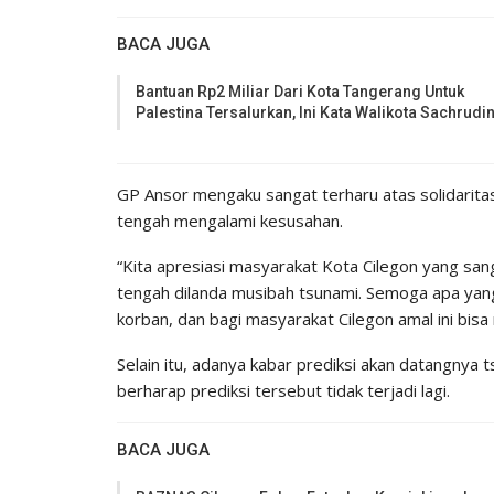
BACA JUGA
Bantuan Rp2 Miliar Dari Kota Tangerang Untuk
Palestina Tersalurkan, Ini Kata Walikota Sachrudi
GP Ansor mengaku sangat terharu atas solidarit
tengah mengalami kesusahan.
“Kita apresiasi masyarakat Kota Cilegon yang san
tengah dilanda musibah tsunami. Semoga apa yan
korban, dan bagi masyarakat Cilegon amal ini bisa
Selain itu, adanya kabar prediksi akan datangnya 
berharap prediksi tersebut tidak terjadi lagi.
BACA JUGA