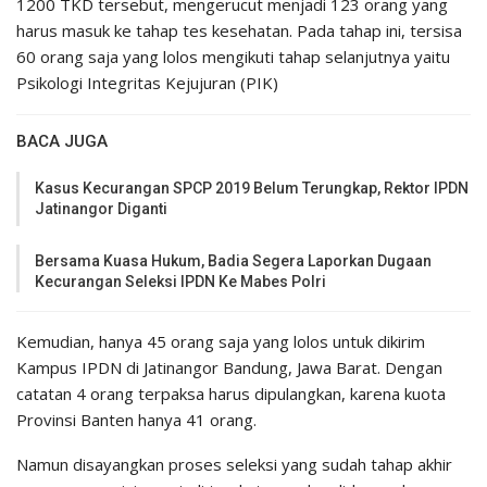
1200 TKD tersebut, mengerucut menjadi 123 orang yang
harus masuk ke tahap tes kesehatan. Pada tahap ini, tersisa
60 orang saja yang lolos mengikuti tahap selanjutnya yaitu
Psikologi Integritas Kejujuran (PIK)
BACA JUGA
Kasus Kecurangan SPCP 2019 Belum Terungkap, Rektor IPDN
Jatinangor Diganti
Bersama Kuasa Hukum, Badia Segera Laporkan Dugaan
Kecurangan Seleksi IPDN Ke Mabes Polri
Kemudian, hanya 45 orang saja yang lolos untuk dikirim
Kampus IPDN di Jatinangor Bandung, Jawa Barat. Dengan
catatan 4 orang terpaksa harus dipulangkan, karena kuota
Provinsi Banten hanya 41 orang.
Namun disayangkan proses seleksi yang sudah tahap akhir