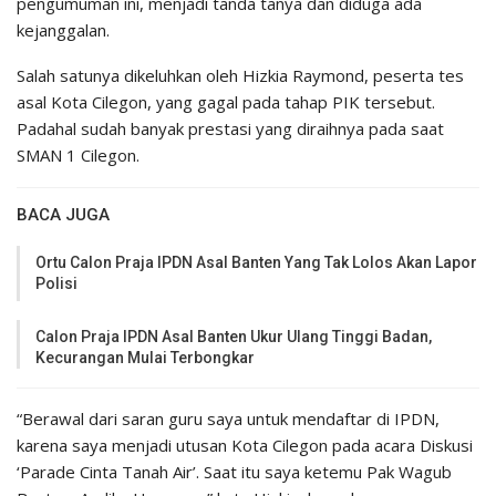
pengumuman ini, menjadi tanda tanya dan diduga ada
kejanggalan.
Salah satunya dikeluhkan oleh Hizkia Raymond, peserta tes
asal Kota Cilegon, yang gagal pada tahap PIK tersebut.
Padahal sudah banyak prestasi yang diraihnya pada saat
SMAN 1 Cilegon.
BACA JUGA
Ortu Calon Praja IPDN Asal Banten Yang Tak Lolos Akan Lapor
Polisi
Calon Praja IPDN Asal Banten Ukur Ulang Tinggi Badan,
Kecurangan Mulai Terbongkar
“Berawal dari saran guru saya untuk mendaftar di IPDN,
karena saya menjadi utusan Kota Cilegon pada acara Diskusi
‘Parade Cinta Tanah Air’. Saat itu saya ketemu Pak Wagub