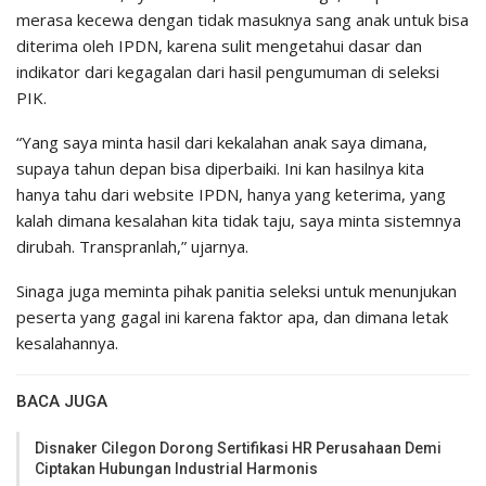
merasa kecewa dengan tidak masuknya sang anak untuk bisa
diterima oleh IPDN, karena sulit mengetahui dasar dan
indikator dari kegagalan dari hasil pengumuman di seleksi
PIK.
“Yang saya minta hasil dari kekalahan anak saya dimana,
supaya tahun depan bisa diperbaiki. Ini kan hasilnya kita
hanya tahu dari website IPDN, hanya yang keterima, yang
kalah dimana kesalahan kita tidak taju, saya minta sistemnya
dirubah. Transpranlah,” ujarnya.
Sinaga juga meminta pihak panitia seleksi untuk menunjukan
peserta yang gagal ini karena faktor apa, dan dimana letak
kesalahannya.
BACA JUGA
Disnaker Cilegon Dorong Sertifikasi HR Perusahaan Demi
Ciptakan Hubungan Industrial Harmonis