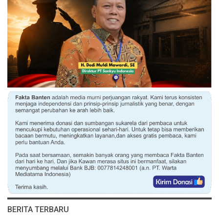
BERITA TERBARU