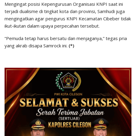
Mengingat posisi Kepengurusan Organisasi KNPI saat ini
terjadi dualisme di tingkat kota dan provinsi, Samhudi juga
mengingatkan agar pengurus KNPI Kecamatan Cibeber tidak
ikut-ikutan dalam upaya perpecahan tersebut.
“Pemuda tetap harus bersatu dan menjaganya,” tegas pria
yang akrab disapa Samrock ini.
(*)