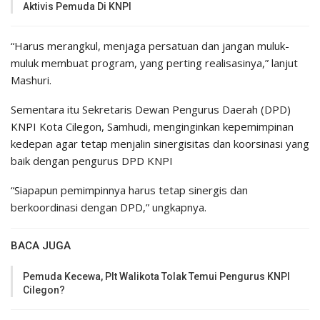
Aktivis Pemuda Di KNPI
“Harus merangkul, menjaga persatuan dan jangan muluk-
muluk membuat program, yang perting realisasinya,” lanjut
Mashuri.
Sementara itu Sekretaris Dewan Pengurus Daerah (DPD)
KNPI Kota Cilegon, Samhudi, menginginkan kepemimpinan
kedepan agar tetap menjalin sinergisitas dan koorsinasi yang
baik dengan pengurus DPD KNPI
“Siapapun pemimpinnya harus tetap sinergis dan
berkoordinasi dengan DPD,” ungkapnya.
BACA JUGA
Pemuda Kecewa, Plt Walikota Tolak Temui Pengurus KNPI
Cilegon?