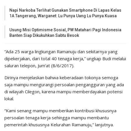
Napi Narkoba Terlihat Gunakan Smartphone Di Lapas Kelas
1A Tangerang, Warganet: Lu Punya Uang Lu Punya Kuasa
Usung Misi Optimisme Sosial, PW Matahari Pagi Indonesia
Banten Siap Dikukuhkan Sabtu Besok
“Ada 25 warga lingkungan Ramanuju dan sekitarnya yang
dipekerjakan, dari total 40 tenaga kerja,” ungkap Budi melalui
saluran telepon, Jum’at (8/6/2017).
Dirinya menjelaskan bahwa keberadaan tokonya semoga
saja mampu mengurangi persoalan pengangguran yang ada
di wilayah Cilegon, karena mampu memberdayakan potensi
lokal.
“Kami senang mampu memberikan kontribusi khususnya
persoalan tenaga kerja sehingga mampu membantu
pemerintah khususnya Kelurahan Ramanuju,” lanjutnya.