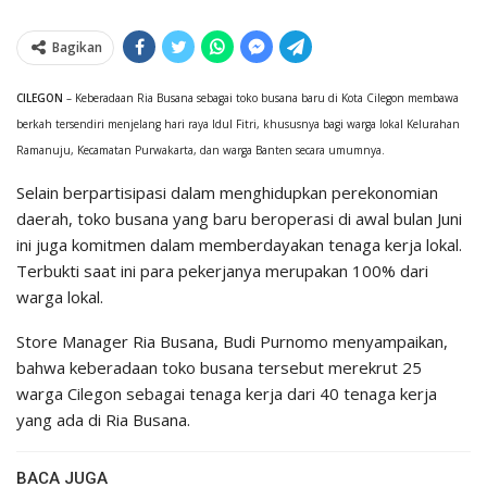
Bagikan
CILEGON
– Keberadaan Ria Busana sebagai toko busana baru di Kota Cilegon membawa
berkah tersendiri menjelang hari raya Idul Fitri, khususnya bagi warga lokal Kelurahan
Ramanuju, Kecamatan Purwakarta, dan warga Banten secara umumnya.
Selain berpartisipasi dalam menghidupkan perekonomian
daerah, toko busana yang baru beroperasi di awal bulan Juni
ini juga komitmen dalam memberdayakan tenaga kerja lokal.
Terbukti saat ini para pekerjanya merupakan 100% dari
warga lokal.
Store Manager Ria Busana, Budi Purnomo menyampaikan,
bahwa keberadaan toko busana tersebut merekrut 25
warga Cilegon sebagai tenaga kerja dari 40 tenaga kerja
yang ada di Ria Busana.
BACA JUGA