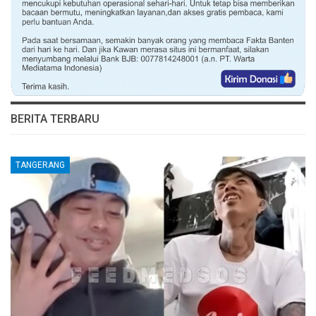
BERITA TERBARU
TANGERANG