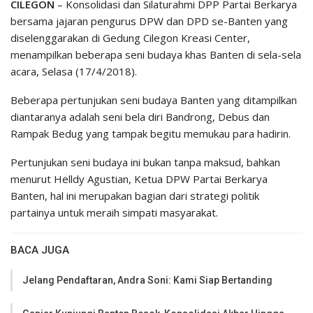
CILEGON
– Konsolidasi dan Silaturahmi DPP Partai Berkarya
bersama jajaran pengurus DPW dan DPD se-Banten yang
diselenggarakan di Gedung Cilegon Kreasi Center,
menampilkan beberapa seni budaya khas Banten di sela-sela
acara, Selasa (17/4/2018).
Beberapa pertunjukan seni budaya Banten yang ditampilkan
diantaranya adalah seni bela diri Bandrong, Debus dan
Rampak Bedug yang tampak begitu memukau para hadirin.
Pertunjukan seni budaya ini bukan tanpa maksud, bahkan
menurut Helldy Agustian, Ketua DPW Partai Berkarya
Banten, hal ini merupakan bagian dari strategi politik
partainya untuk meraih simpati masyarakat.
BACA JUGA
Jelang Pendaftaran, Andra Soni: Kami Siap Bertanding