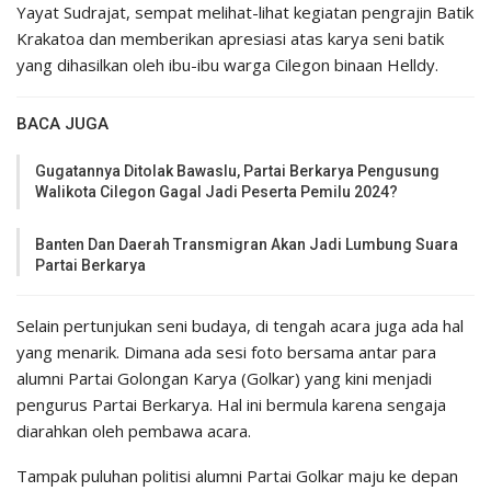
Yayat Sudrajat, sempat melihat-lihat kegiatan pengrajin Batik
Krakatoa dan memberikan apresiasi atas karya seni batik
yang dihasilkan oleh ibu-ibu warga Cilegon binaan Helldy.
BACA JUGA
Gugatannya Ditolak Bawaslu, Partai Berkarya Pengusung
Walikota Cilegon Gagal Jadi Peserta Pemilu 2024?
Banten Dan Daerah Transmigran Akan Jadi Lumbung Suara
Partai Berkarya
Selain pertunjukan seni budaya, di tengah acara juga ada hal
yang menarik. Dimana ada sesi foto bersama antar para
alumni Partai Golongan Karya (Golkar) yang kini menjadi
pengurus Partai Berkarya. Hal ini bermula karena sengaja
diarahkan oleh pembawa acara.
Tampak puluhan politisi alumni Partai Golkar maju ke depan