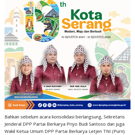
Bahkan sebelum acara konsolidasi berlangsung, Sekretaris
Jenderal DPP Partai Berkarya Priyo Budi Santoso dan juga
Wakil Ketua Umum DPP Partai Berkarya Letjen TNI (Purn)