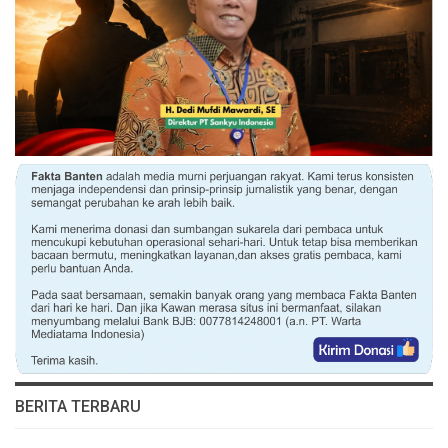
BERITA TERBARU