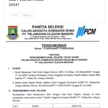
2024?
PREV
NEXT