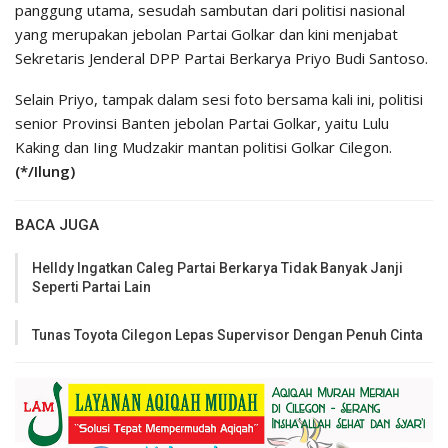
panggung utama, sesudah sambutan dari politisi nasional
yang merupakan jebolan Partai Golkar dan kini menjabat
Sekretaris Jenderal DPP Partai Berkarya Priyo Budi Santoso.
Selain Priyo, tampak dalam sesi foto bersama kali ini, politisi
senior Provinsi Banten jebolan Partai Golkar, yaitu Lulu
Kaking dan Iing Mudzakir mantan politisi Golkar Cilegon.
(*/Ilung)
BACA JUGA
Helldy Ingatkan Caleg Partai Berkarya Tidak Banyak Janji
Seperti Partai Lain
Tunas Toyota Cilegon Lepas Supervisor Dengan Penuh Cinta