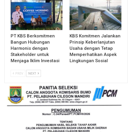
PT KBS Berkomitmen
KBS Komitmen Jalankan
Bangun Hubungan
Prinsip Keberlanjutan
Harmonis dengan
Usaha dengan Tetap
Stakeholder untuk
Memperhatikan Aspek
Menjaga Iklim Investasi
Lingkungan Sosial
PREV
NEXT