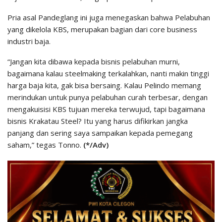
Pria asal Pandeglang ini juga menegaskan bahwa Pelabuhan
yang dikelola KBS, merupakan bagian dari core business
industri baja.
“Jangan kita dibawa kepada bisnis pelabuhan murni,
bagaimana kalau steelmaking terkalahkan, nanti makin tinggi
harga baja kita, gak bisa bersaing. Kalau Pelindo memang
merindukan untuk punya pelabuhan curah terbesar, dengan
mengakuisisi KBS tujuan mereka terwujud, tapi bagaimana
bisnis Krakatau Steel? Itu yang harus difikirkan jangka
panjang dan sering saya sampaikan kepada pemegang
saham,” tegas Tonno.
(*/Adv)