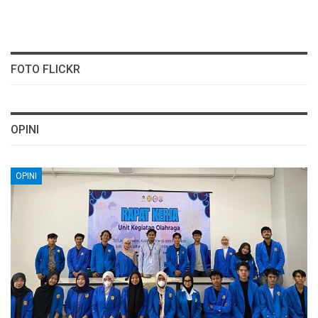
FOTO FLICKR
OPINI
OPINI