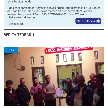
BERITA TERBARU
SERANG