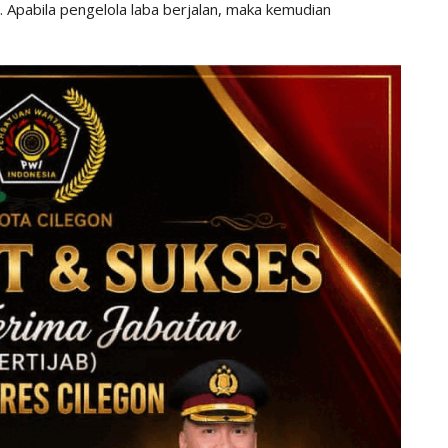
. Apabila pengelola laba berjalan, maka kemudian