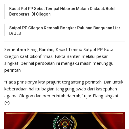
Kasat Pol PP Sebut Tempat Hiburan Malam Diskotik Boleh
Beroperasi Di Cilegon
Satpol PP Cilegon Kembali Bongkar Puluhan Bangunan Liar
Di JLS
Sementara Elang Ramlan, Kabid Trantib Satpol PP Kota
Cilegon saat dikonfirmasi Fakta Banten melalui pesan
singkat, perihal persoalan ini mengaku masih menunggu
perintah.
“Pada prinsipnya kita prajurit tergantung perintah. Dan untuk
keberadaan hal itu bagian tanggungjawab dari kasepuhan
agama Cilegon dan pemerintah daerah,” ujar Elang singkat.
(*)