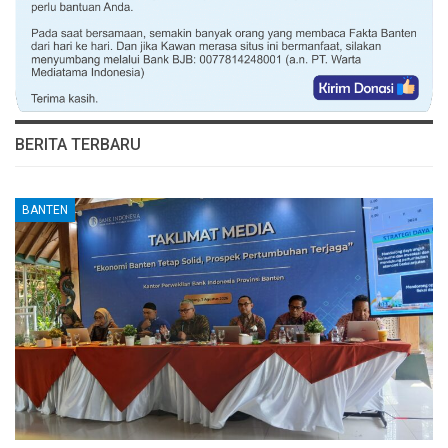
BERITA TERBARU
BANTEN