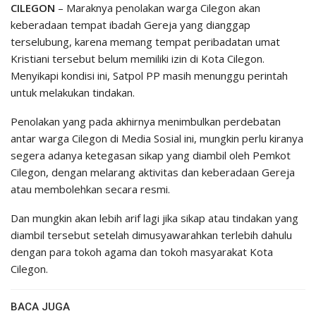
CILEGON
– Maraknya penolakan warga Cilegon akan
keberadaan tempat ibadah Gereja yang dianggap
terselubung, karena memang tempat peribadatan umat
Kristiani tersebut belum memiliki izin di Kota Cilegon.
Menyikapi kondisi ini, Satpol PP masih menunggu perintah
untuk melakukan tindakan.
Penolakan yang pada akhirnya menimbulkan perdebatan
antar warga Cilegon di Media Sosial ini, mungkin perlu kiranya
segera adanya ketegasan sikap yang diambil oleh Pemkot
Cilegon, dengan melarang aktivitas dan keberadaan Gereja
atau membolehkan secara resmi.
Dan mungkin akan lebih arif lagi jika sikap atau tindakan yang
diambil tersebut setelah dimusyawarahkan terlebih dahulu
dengan para tokoh agama dan tokoh masyarakat Kota
Cilegon.
BACA JUGA