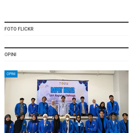
FOTO FLICKR
OPINI
OPINI