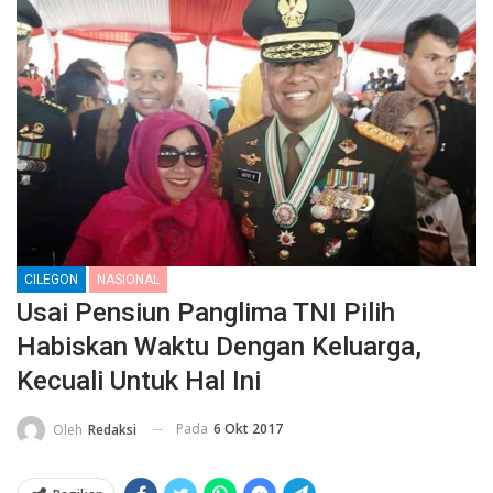
CILEGON
NASIONAL
Usai Pensiun Panglima TNI Pilih
Habiskan Waktu Dengan Keluarga,
Kecuali Untuk Hal Ini
Pada
6 Okt 2017
Oleh
Redaksi