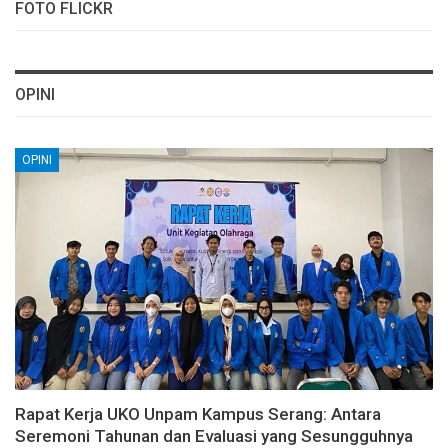
FOTO FLICKR
OPINI
OPINI
Rapat Kerja UKO Unpam Kampus Serang: Antara
Seremoni Tahunan dan Evaluasi yang Sesungguhnya