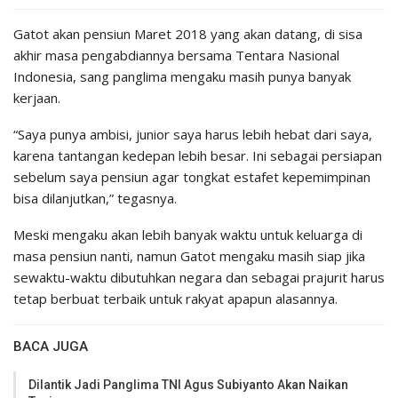
Gatot akan pensiun Maret 2018 yang akan datang, di sisa
akhir masa pengabdiannya bersama Tentara Nasional
Indonesia, sang panglima mengaku masih punya banyak
kerjaan.
“Saya punya ambisi, junior saya harus lebih hebat dari saya,
karena tantangan kedepan lebih besar. Ini sebagai persiapan
sebelum saya pensiun agar tongkat estafet kepemimpinan
bisa dilanjutkan,” tegasnya.
Meski mengaku akan lebih banyak waktu untuk keluarga di
masa pensiun nanti, namun Gatot mengaku masih siap jika
sewaktu-waktu dibutuhkan negara dan sebagai prajurit harus
tetap berbuat terbaik untuk rakyat apapun alasannya.
BACA JUGA
Dilantik Jadi Panglima TNI Agus Subiyanto Akan Naikan