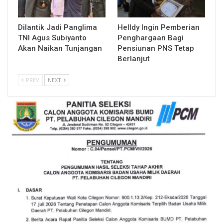
Dilantik Jadi Panglima
Helldy Ingin Pemberian
TNI Agus Subiyanto
Penghargaan Bagi
Akan Naikan Tunjangan
Pensiunan PNS Tetap
Berlanjut
PREV
NEXT