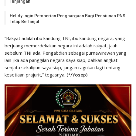
Tunjangan
Helldy Ingin Pemberian Penghargaan Bagi Pensiunan PNS
Tetap Berlanjut
“Rakyat adalah ibu kandung TNI, ibu kandung negara, yang
berjuang memerdekakan negara ini adalah rakyat, jauh
sebelum TNI ada. Pengabdian sebagai purnawirawan yang
lain jika ada panggilan negara saya siap, bahkan angkat
senjata sekalipun saya siap, jangan ragukan lagi tentang
kesetiaan prajurit,” tegasnya.
(*/Yosep)