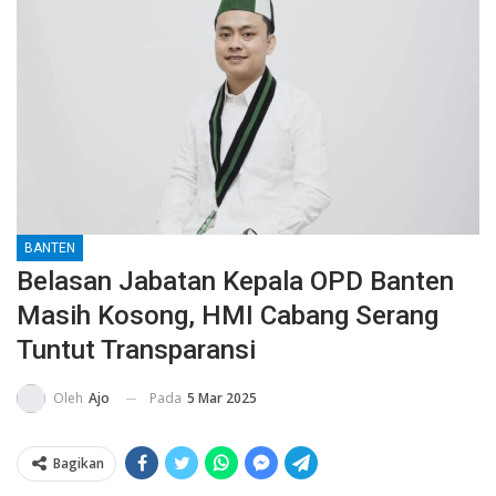
BANTEN
Belasan Jabatan Kepala OPD Banten
Masih Kosong, HMI Cabang Serang
Tuntut Transparansi
Pada
5 Mar 2025
Oleh
Ajo
Bagikan