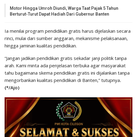
Motor Hingga Umroh Diundi, Warga Taat Pajak 5 Tahun
Berturut-Turut Dapat Hadiah Dari Gubernur Banten
Ia menilai program pendidikan gratis harus dijelaskan secara
rinci, mulai dari sumber anggaran, mekanisme pelaksanaan,
hingga jaminan kualitas pendidikan.
“Jangan jadikan pendidikan gratis sekadar janji politik tanpa
arah. Kami minta ada penjelasan terbuka agar masyarakat
tahu bagaimana skema pendidikan gratis ini dijalankan tanpa
mengorbankan kualitas pendidikan di Banten,” tutupnya
.
(*/Ajo)