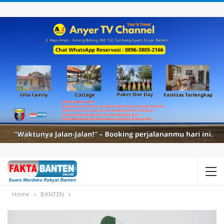
Home
BANTEN