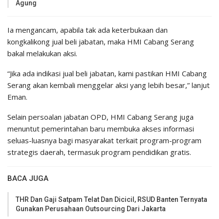
Agung
Ia mengancam, apabila tak ada keterbukaan dan
kongkalikong jual beli jabatan, maka HMI Cabang Serang
bakal melakukan aksi.
“Jika ada indikasi jual beli jabatan, kami pastikan HMI Cabang
Serang akan kembali menggelar aksi yang lebih besar,” lanjut
Eman.
Selain persoalan jabatan OPD, HMI Cabang Serang juga
menuntut pemerintahan baru membuka akses informasi
seluas-luasnya bagi masyarakat terkait program-program
strategis daerah, termasuk program pendidikan gratis.
BACA JUGA
THR Dan Gaji Satpam Telat Dan Dicicil, RSUD Banten Ternyata
Gunakan Perusahaan Outsourcing Dari Jakarta