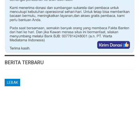
BERITA TERBARU
LEBAK