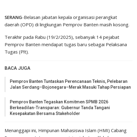
SERANG
-Belasan jabatan kepala organisasi perangkat
daerah (OPD) di lingkungan Pemprov Banten masih kosong.
Terakhir pada Rabu (19/2/2025), sebanyak 14 pejabat
Pemprov Banten mendapat tugas baru sebagai Pelaksana
Tugas (Plt).
BACA JUGA
Pemprov Banten Tuntaskan Perencanaan Teknis, Pelebaran
Jalan Serdang–Bojonegara–Merak Masuki Tahap Persiapan
Pemprov Banten Tegaskan Komitmen SPMB 2026
Berkeadilan-Transparan: Gubernur Tanda Tangani
Kesepakatan Bersama Stakeholder
Menanggapi ini, Himpunan Mahasiswa Islam (HMI) Cabang