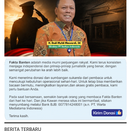
BERITA TERBARU