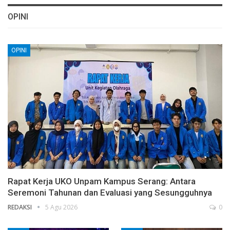
OPINI
OPINI
Rapat Kerja UKO Unpam Kampus Serang: Antara
Seremoni Tahunan dan Evaluasi yang Sesungguhnya
REDAKSI
5 Agu 2026
0