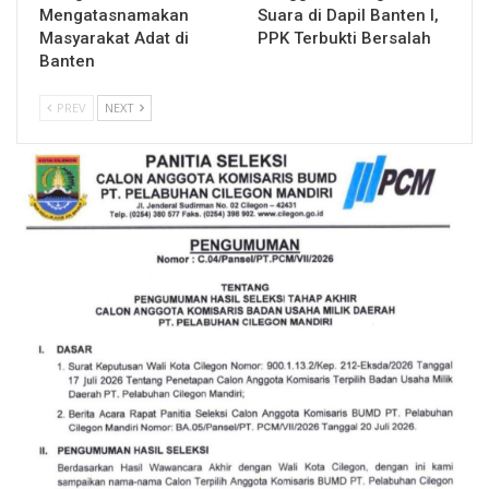
Mengatasnamakan
Suara di Dapil Banten I,
Masyarakat Adat di
PPK Terbukti Bersalah
Banten
PREV
NEXT