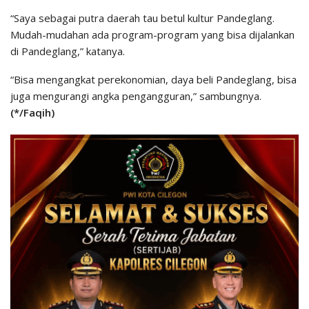
“Saya sebagai putra daerah tau betul kultur Pandeglang.
Mudah-mudahan ada program-program yang bisa dijalankan
di Pandeglang,” katanya.
“Bisa mengangkat perekonomian, daya beli Pandeglang, bisa
juga mengurangi angka pengangguran,” sambungnya.
(*/Faqih)