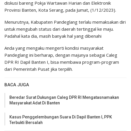
diskusi bareng Pokja Wartawan Harian dan Elektronik
Provinsi Banten, Kota Serang, pada Jumat, (1/12/2023).
Menurutnya, Kabupaten Pandeglang terlalu memaksakan diri
untuk mengubah status dari daerah tertinggal ke maju.
Padahal kata dia, masih banyak hal yang dibenahi
Anda yang mengaku mengerti kondisi masyarakat
Pandeglang ini berharap, dengan majunya sebagai Caleg
DPR RI Dapil Banten I, bisa membawa program-program
dari Pemerintah Pusat jika terpilih.
BACA JUGA
Beredar Surat Dukungan Caleg DPR RI Mengatasnamakan
Masyarakat Adat Di Banten
Kasus Penggelembungan Suara Di Dapil Banten I, PPK
Terbukti Bersalah