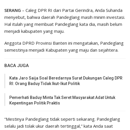
SERANG
– Caleg DPR RI dari Partai Gerindra, Anda Suhanda
menyebut, bahwa daerah Pandeglang masih minim investasi.
Hal itulah yang membuat Pandeglang kata dia, masih belum
menjadi kabupaten yang maju.
Anggota DPRD Provinsi Banten ini mengatakan, Pandeglang
semestinya menjadi Kabupaten yang maju dan sejahtera.
BACA JUGA
Kata Jaro Saija Soal Beredarnya Surat Dukungan Caleg DPR
RI: Orang Baduy Tidak Ikut-Ikut Politik
Pemerhati Baduy Minta Tak Seret Masyarakat Adat Untuk
Kepentingan Politik Praktis
“Mestinya Pandeglang tidak seperti sekarang. Pandeglang
selalu jadi tolak ukur daerah tertinggal,” kata Anda saat