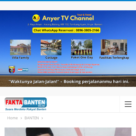
Home
BANTEN