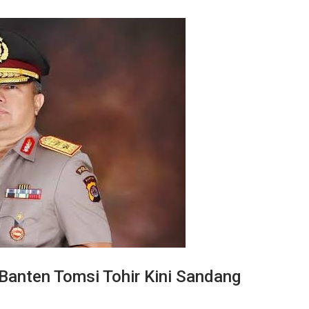
Banten Tomsi Tohir Kini Sandang