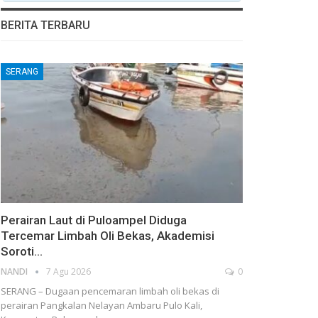
BERITA TERBARU
SERANG
Perairan Laut di Puloampel Diduga
Tercemar Limbah Oli Bekas, Akademisi
Soroti…
NANDI
7 Agu 2026
0
SERANG – Dugaan pencemaran limbah oli bekas di
perairan Pangkalan Nelayan Ambaru Pulo Kali,