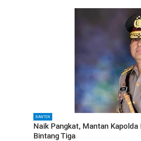
BANTEN
Naik Pangkat, Mantan Kapolda 
Bintang Tiga