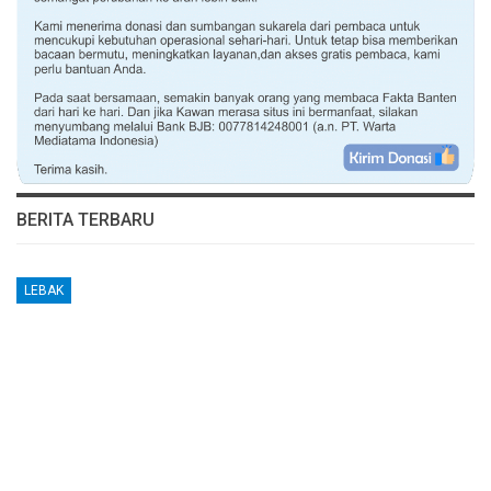
BERITA TERBARU
LEBAK