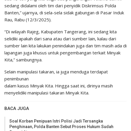
sedang didalami oleh tim dari penyidik Diskrimsus Polda
Banten,” ujarnya, di sela-sela sidak gabungan di Pasar Induk
Rau, Rabu (12/3/2025).
“Di wilayah Rajeg, Kabupaten Tangerang, ini sedang kita
selidiki apakah dari sana atau dari sumber lain, kalau dari
sumber lain kita lakukan penindakan juga dan tim masih ada di
lapangan juga khusus untuk pengembangan terkait Minyak
Kita,” sambungnya.
Selain manipulasi takaran, ia juga menduga terdapat
penimbunan
dalam kasus Minyak Kita. Hingga saat ini, dirinya masih
menyelidiki manipulasi takaran Minyak Kita.
BACA JUGA
Soal Korban Penipuan Istri Polisi Jadi Tersangka
Penghinaan, Polda Banten Sebut Proses Hukum Sudah