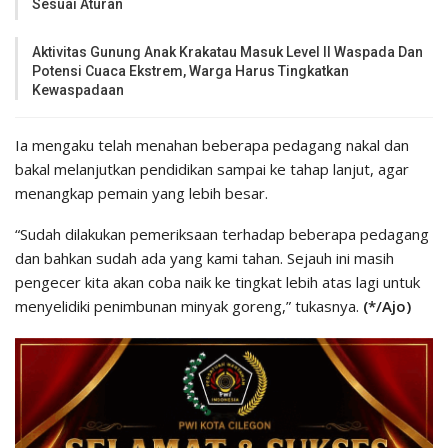
Sesuai Aturan
Aktivitas Gunung Anak Krakatau Masuk Level II Waspada Dan
Potensi Cuaca Ekstrem, Warga Harus Tingkatkan
Kewaspadaan
Ia mengaku telah menahan beberapa pedagang nakal dan
bakal melanjutkan pendidikan sampai ke tahap lanjut, agar
menangkap pemain yang lebih besar.
“Sudah dilakukan pemeriksaan terhadap beberapa pedagang
dan bahkan sudah ada yang kami tahan. Sejauh ini masih
pengecer kita akan coba naik ke tingkat lebih atas lagi untuk
menyelidiki penimbunan minyak goreng,” tukasnya.
(*/Ajo)