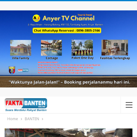
Home
BANTEN