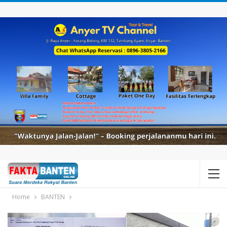
Home
BANTEN