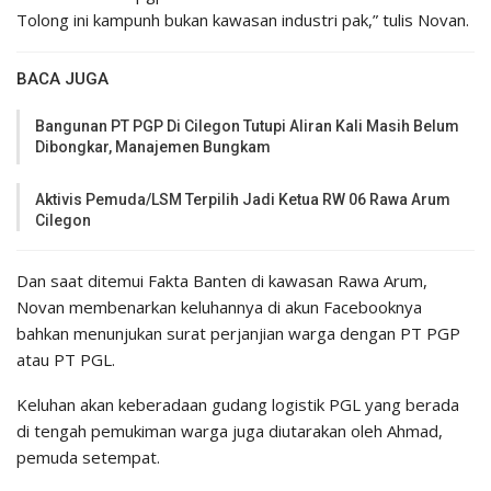
Tolong ini kampunh bukan kawasan industri pak,” tulis Novan.
BACA JUGA
Bangunan PT PGP Di Cilegon Tutupi Aliran Kali Masih Belum
Dibongkar, Manajemen Bungkam
Aktivis Pemuda/LSM Terpilih Jadi Ketua RW 06 Rawa Arum
Cilegon
Dan saat ditemui Fakta Banten di kawasan Rawa Arum,
Novan membenarkan keluhannya di akun Facebooknya
bahkan menunjukan surat perjanjian warga dengan PT PGP
atau PT PGL.
Keluhan akan keberadaan gudang logistik PGL yang berada
di tengah pemukiman warga juga diutarakan oleh Ahmad,
pemuda setempat.