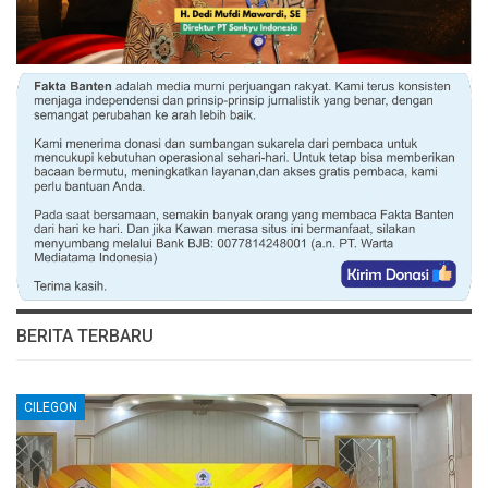
BERITA TERBARU
CILEGON