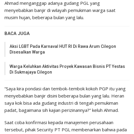
Ahmad menganggap adanya gudang PGL yang
menyebabkan banjir di wilayah pemukiman warga saat
musim hujan, beberapa bulan yang lalu.
BACA JUGA
Aksi LGBT Pada Karnaval HUT RI Di Rawa Arum Cilegon
Disesalkan Warga
Warga Keluhkan Aktivitas Proyek Kawasan Bisnis PT Yestas
Di Sukmajaya Cilegon
“Saya kira pondasi dan tembok-tembok kokoh PGP itu yang
menyebabkan banjir disini beberapa bulan yang lalu. Heran
saya kok bisa ada gudang industri di tengah pemukiman
padat, bagaimana sih kajian perizinannya?” keluh Ahmad.
Saat coba konfirmasi kepada manajemen perusahaan
tersebut, pihak Security PT PGL membenarkan bahwa pada