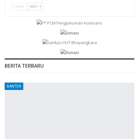
PREV
NEXT
BERITA TERBARU
BANTEN