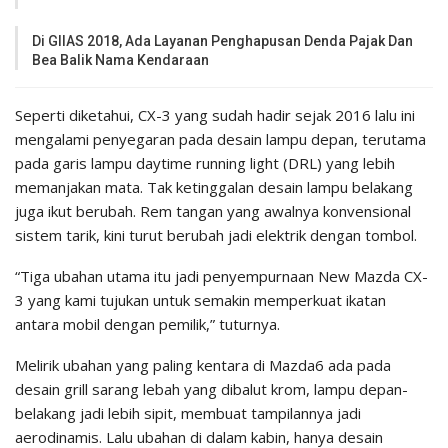
Di GIIAS 2018, Ada Layanan Penghapusan Denda Pajak Dan
Bea Balik Nama Kendaraan
Seperti diketahui, CX-3 yang sudah hadir sejak 2016 lalu ini
mengalami penyegaran pada desain lampu depan, terutama
pada garis lampu daytime running light (DRL) yang lebih
memanjakan mata. Tak ketinggalan desain lampu belakang
juga ikut berubah. Rem tangan yang awalnya konvensional
sistem tarik, kini turut berubah jadi elektrik dengan tombol.
“Tiga ubahan utama itu jadi penyempurnaan New Mazda CX-
3 yang kami tujukan untuk semakin memperkuat ikatan
antara mobil dengan pemilik,” tuturnya.
Melirik ubahan yang paling kentara di Mazda6 ada pada
desain grill sarang lebah yang dibalut krom, lampu depan-
belakang jadi lebih sipit, membuat tampilannya jadi
aerodinamis. Lalu ubahan di dalam kabin, hanya desain