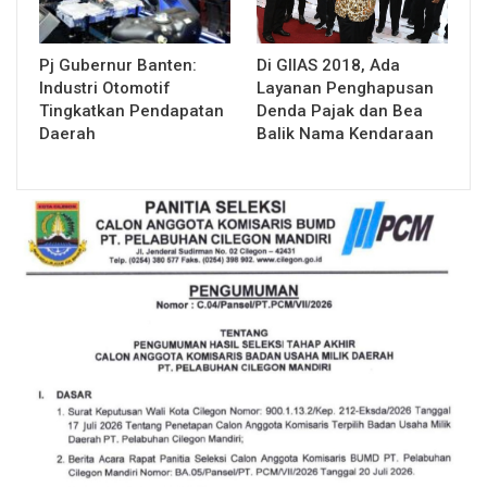
Pj Gubernur Banten:
Di GIIAS 2018, Ada
Industri Otomotif
Layanan Penghapusan
Tingkatkan Pendapatan
Denda Pajak dan Bea
Daerah
Balik Nama Kendaraan