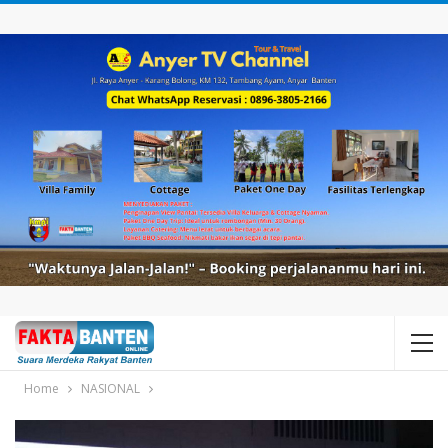
Home
NASIONAL