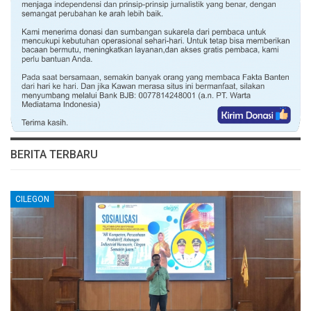
BERITA TERBARU
CILEGON