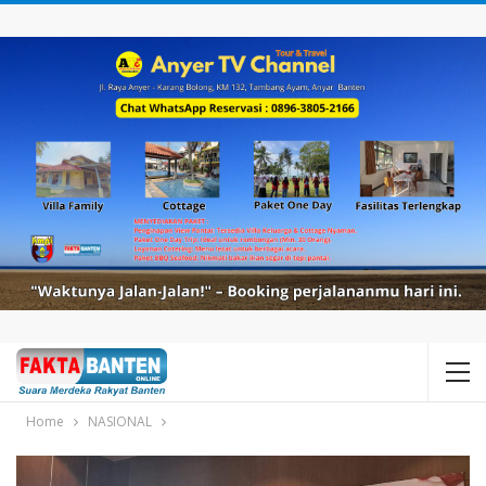
Home
NASIONAL