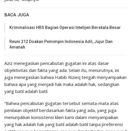
BACA JUGA
Kriminalisasi HRS Bagian Operasi Intelijen Berskala Besar
Reuni 212 Doakan Pemimpin Indonesia Adil, Jujur Dan
Amanah
Aziz menegaskan pencabutan gugatan ini atas dasar
objektivitas dan fakta yang ada. Selain itu, menurutnya, ini
juga menegaskan bahwa Habib Rizieq tengah menyampaikan
bahwa apa yang menjadi hak maka adalah hak, sedangkan
yang batil adalah batil.
“Bahwa pencabutan gugatan tersebut semata-mata atas
penilaian objektif berdasarkan fakta yang ada, yang juga
menunjukkan konsistensi klien kami dalam menyampaikan
yang hak adalah hak yang batil adalah batil tanpa preferensi