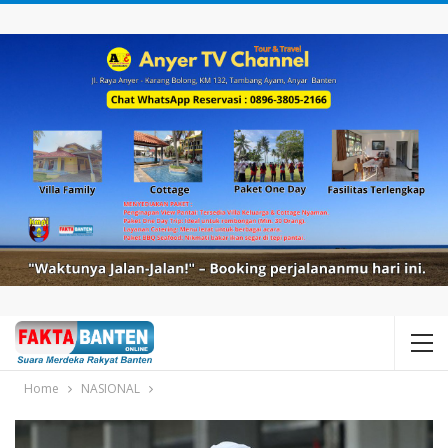
Home
NASIONAL