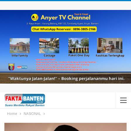
Home
NASIONAL