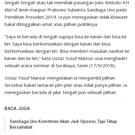
tengah-tengah atau tak memihak pasangan Joko Widodo-KH
Ma’ruf Amin maupun Prabowo Subianto-Sandiaga Uno pada
Pemilihan Presiden 2019. Ia pun menegaskan tidak khawatir
bakal ditinggalkan umat atas pilihan politiknya.
“Saya ini berada di tengah supaya bisa ke kanan dan bisa ke
kiri. Saya bisa berkomunikasi dengan kanan dan bisa
berkomunikasi dengan kiri. Bisa memberi masukan nasihat ke
kanan dan ke kiri,” kata Ustaz Yusuf Mansur usai menghadiri
sebuah acara seminar di Surabaya, Senin (17/9/2018).
Ustaz Yusuf Mansur mengatakan ia mengambil pilihan
tersebut bukan lantaran plin-plan atau tidak punya pilihan. Ia
menegaskan berada di jalur tengah pun sebuah pilihan.
BACA JUGA
Sandiaga Uno Komitmen Akan Jadi Oposisi, Tapi Tetap
Bersahabat