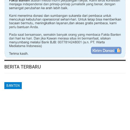
BERITA TERBARU
BANTEN