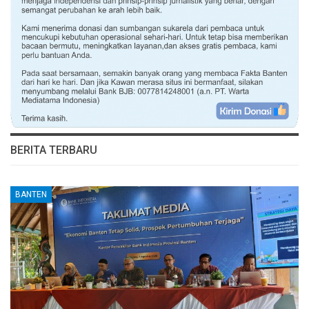
BERITA TERBARU
BANTEN