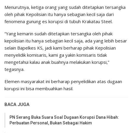
Menurutnya, ketiga orang yang sudah ditetapkan tersangka
oleh pihak Kepolisian itu hanya sebagian kecil saja dari
fenomena gunung es korupsi di tubuh Krakatau Steel.
“Yang kemarin sudah ditetapkan tersangka oleh pihak
kepolisian itu hanya sebagian kecil saja, ada yang lebih besar
selain Bapelkes KS, jadi kami berharap pihak Kepolisian
menyelidik komisaris, kami ga yakin komisaris tidak
mengetahui kalau anak buahnya melakukan korupsi,”
tegasnya.
Elemen masyarakat ini berharap penyelidikan atas dugaan
korupsi ini bisa membuahkan hasil.
BACA JUGA
PN Serang Buka Suara Soal Dugaan Korupsi Dana Hibah:
Perbuatan Personal, Bukan Sebagai Hakim