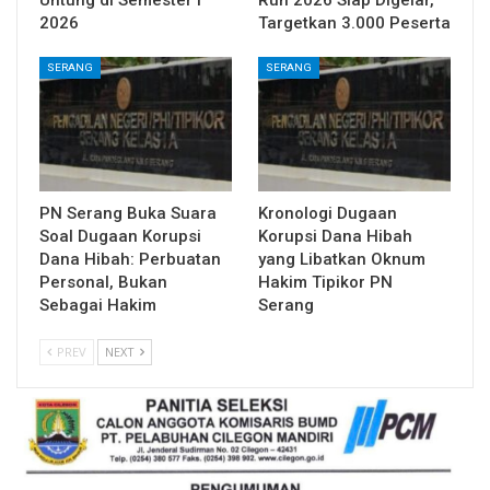
2026
Targetkan 3.000 Peserta
SERANG
SERANG
PN Serang Buka Suara
Kronologi Dugaan
Soal Dugaan Korupsi
Korupsi Dana Hibah
Dana Hibah: Perbuatan
yang Libatkan Oknum
Personal, Bukan
Hakim Tipikor PN
Sebagai Hakim
Serang
PREV
NEXT