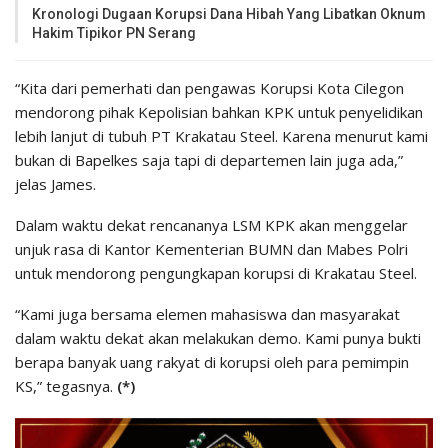
Kronologi Dugaan Korupsi Dana Hibah Yang Libatkan Oknum
Hakim Tipikor PN Serang
“Kita dari pemerhati dan pengawas Korupsi Kota Cilegon
mendorong pihak Kepolisian bahkan KPK untuk penyelidikan
lebih lanjut di tubuh PT Krakatau Steel. Karena menurut kami
bukan di Bapelkes saja tapi di departemen lain juga ada,”
jelas James.
Dalam waktu dekat rencananya LSM KPK akan menggelar
unjuk rasa di Kantor Kementerian BUMN dan Mabes Polri
untuk mendorong pengungkapan korupsi di Krakatau Steel.
“Kami juga bersama elemen mahasiswa dan masyarakat
dalam waktu dekat akan melakukan demo. Kami punya bukti
berapa banyak uang rakyat di korupsi oleh para pemimpin
KS,” tegasnya.
(*)