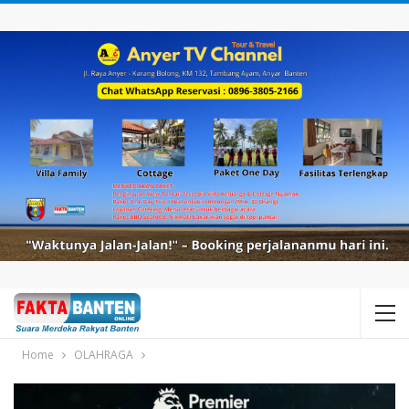
Home
OLAHRAGA