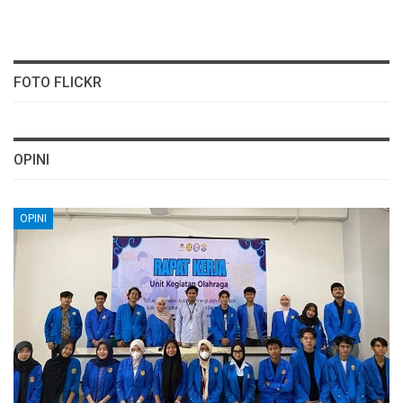
FOTO FLICKR
OPINI
OPINI