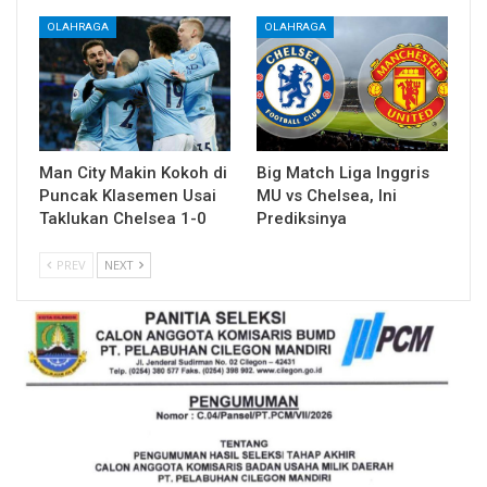
OLAHRAGA
OLAHRAGA
Man City Makin Kokoh di
Big Match Liga Inggris
Puncak Klasemen Usai
MU vs Chelsea, Ini
Taklukan Chelsea 1-0
Prediksinya
PREV
NEXT