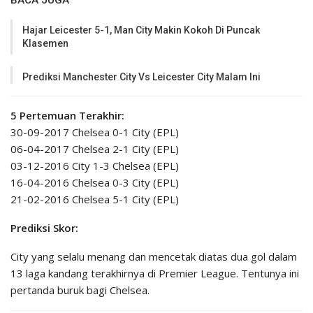
BACA JUGA
Hajar Leicester 5-1, Man City Makin Kokoh Di Puncak
Klasemen
Prediksi Manchester City Vs Leicester City Malam Ini
5 Pertemuan Terakhir:
30-09-2017 Chelsea 0-1 City (EPL)
06-04-2017 Chelsea 2-1 City (EPL)
03-12-2016 City 1-3 Chelsea (EPL)
16-04-2016 Chelsea 0-3 City (EPL)
21-02-2016 Chelsea 5-1 City (EPL)
Prediksi Skor:
City yang selalu menang dan mencetak diatas dua gol dalam
13 laga kandang terakhirnya di Premier League. Tentunya ini
pertanda buruk bagi Chelsea.