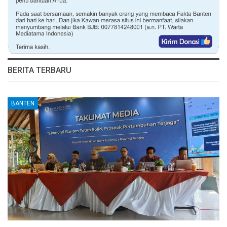
BERITA TERBARU
BANTEN