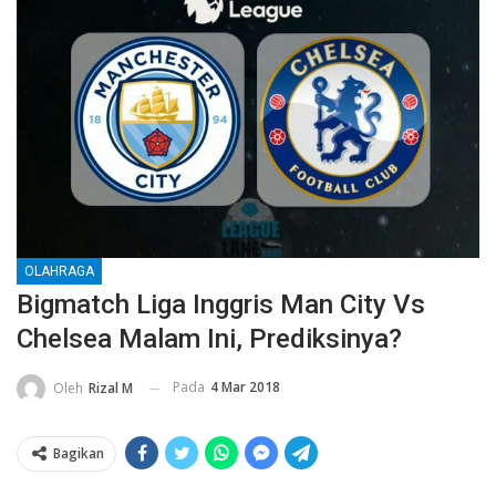
OLAHRAGA
Bigmatch Liga Inggris Man City Vs
Chelsea Malam Ini, Prediksinya?
Pada
4 Mar 2018
Oleh
Rizal M
Bagikan