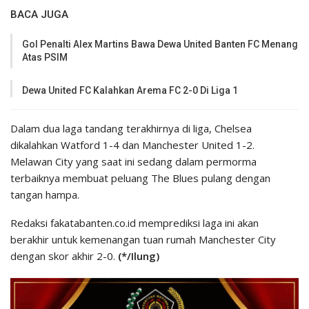
BACA JUGA
Gol Penalti Alex Martins Bawa Dewa United Banten FC Menang
Atas PSIM
Dewa United FC Kalahkan Arema FC 2-0 Di Liga 1
Dalam dua laga tandang terakhirnya di liga, Chelsea
dikalahkan Watford 1-4 dan Manchester United 1-2.
Melawan City yang saat ini sedang dalam permorma
terbaiknya membuat peluang The Blues pulang dengan
tangan hampa.
Redaksi fakatabanten.co.id memprediksi laga ini akan
berakhir untuk kemenangan tuan rumah Manchester City
dengan skor akhir 2-0.
(*/Ilung)