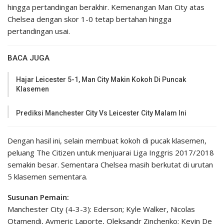
hingga pertandingan berakhir. Kemenangan Man City atas
Chelsea dengan skor 1-0 tetap bertahan hingga
pertandingan usai.
BACA JUGA
Hajar Leicester 5-1, Man City Makin Kokoh Di Puncak
Klasemen
Prediksi Manchester City Vs Leicester City Malam Ini
Dengan hasil ini, selain membuat kokoh di pucak klasemen,
peluang The Citizen untuk menjuarai Liga Inggris 2017/2018
semakin besar. Sementara Chelsea masih berkutat di urutan
5 klasemen sementara.
Susunan Pemain:
Manchester City (4-3-3): Ederson; Kyle Walker, Nicolas
Otamendi, Aymeric Laporte, Oleksandr Zinchenko; Kevin De