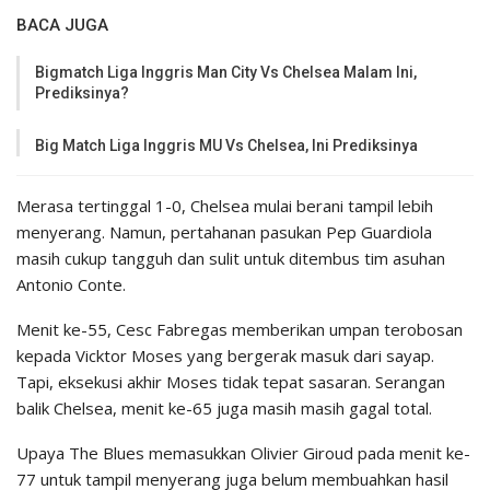
BACA JUGA
Bigmatch Liga Inggris Man City Vs Chelsea Malam Ini,
Prediksinya?
Big Match Liga Inggris MU Vs Chelsea, Ini Prediksinya
Merasa tertinggal 1-0, Chelsea mulai berani tampil lebih
menyerang. Namun, pertahanan pasukan Pep Guardiola
masih cukup tangguh dan sulit untuk ditembus tim asuhan
Antonio Conte.
Menit ke-55, Cesc Fabregas memberikan umpan terobosan
kepada Vicktor Moses yang bergerak masuk dari sayap.
Tapi, eksekusi akhir Moses tidak tepat sasaran. Serangan
balik Chelsea, menit ke-65 juga masih masih gagal total.
Upaya The Blues memasukkan Olivier Giroud pada menit ke-
77 untuk tampil menyerang juga belum membuahkan hasil