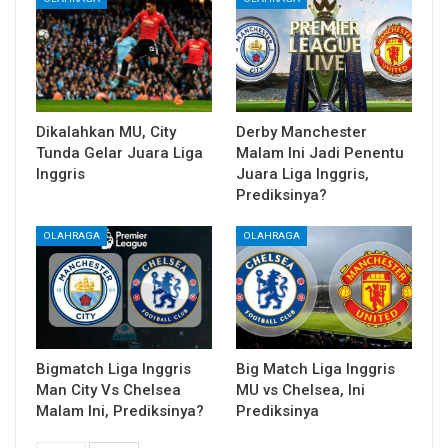
Dikalahkan MU, City
Derby Manchester
Tunda Gelar Juara Liga
Malam Ini Jadi Penentu
Inggris
Juara Liga Inggris,
Prediksinya?
OLAHRAGA
OLAHRAGA
Bigmatch Liga Inggris
Big Match Liga Inggris
Man City Vs Chelsea
MU vs Chelsea, Ini
Malam Ini, Prediksinya?
Prediksinya