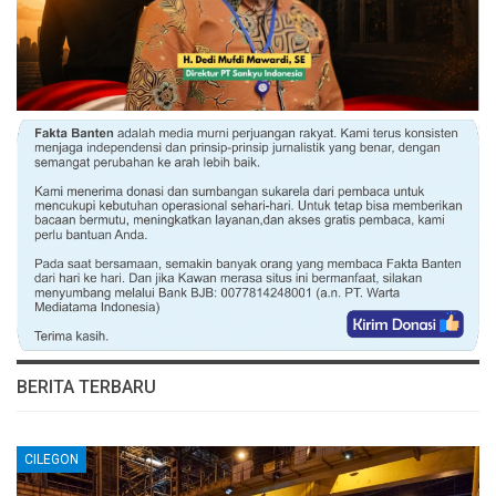
BERITA TERBARU
CILEGON