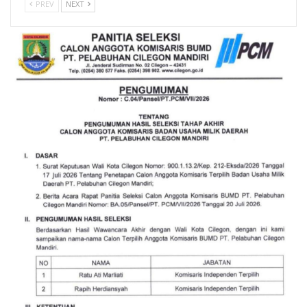
PREV
NEXT