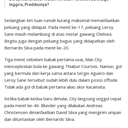
Inggris, Prediksinya?
Sedangkan tim tuan rumah kurang maksimal memanfaatkan
peluang yang didapat. Pada menit ke-17, peluang Leroy
Sane masih melambung di atas mistar gawang Chelsea.
Begitu juga dengan peluang bagus yang didapatkan oleh
Bernardo Silva pada menit ke-20.
Tiga menit sebelum babak pertama usai, Man City
menceploskan bola ke gawang Thiabut Courtois. Namun, gol
yang bermula dari kerja sama antara Sergio Aguero dan
Leroy Sane tersebut sudah lebih dulu dalam posisi offside.
Tidak ada gol di babak pertama alias skor kacamata.
Ketika babak kedua baru dimulai, City langsung unggul cepat
pada menit ke-46. Blunder yang dilakukan Andreas
Christensen dimanfaatkan David Silva yang mengirim umpan
dan dituntaskan oleh Bernardo Silva.