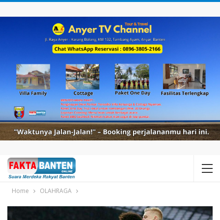
Home
OLAHRAGA