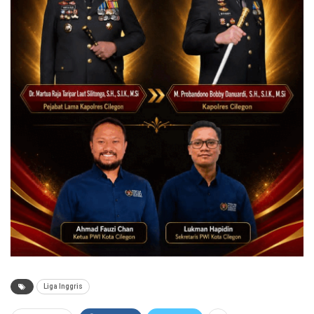
Liga Inggris