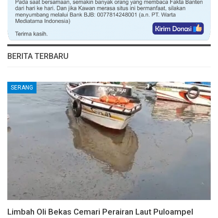
BERITA TERBARU
SERANG
Limbah Oli Bekas Cemari Perairan Laut Puloampel