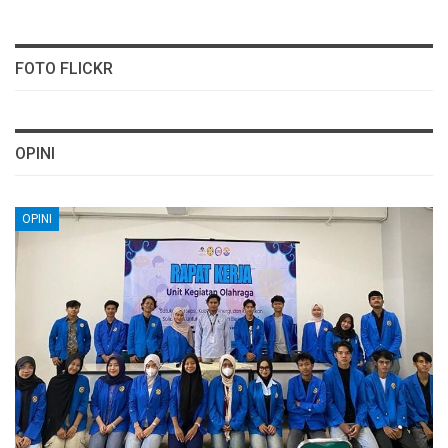
FOTO FLICKR
OPINI
OPINI