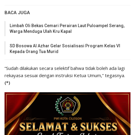
BACA JUGA
Limbah Oli Bekas Cemari Perairan Laut Puloampel Serang,
Warga Menduga Ulah Kru Kapal
SD Bosowa Al Azhar Gelar Sosialisasi Program Kelas VI
Kepada Orang Tua Murid
“Sudah dilakukan secara selektif bahwa tidak boleh ada lagi
rekayasa sesuai dengan instruksi Ketua Umum,” tegasnya.
(*)