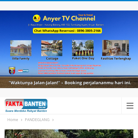
Home
PANDEGLANG