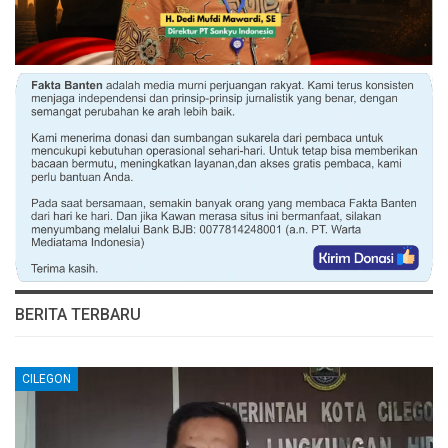
BERITA TERBARU
CILEGON