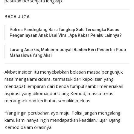
pasukan bersenjata lengkap.
BACA JUGA
Polres Pandeglang Baru Tangkap Satu Tersangka Kasus
Penganiayaan Anak Usai Viral, Apa Kabar Pelaku Lainnya?
Larang Anarkis, Muhammadiyah Banten Beri Pesan Ini Pada
Mahasiswa Yang Aksi
Akibat insiden itu menyebabkan belasan massa pengunjuk
rasa mengalami cidera, termasuk dari kepolisian yang
mendapat lemparan dari benda tumpul sambil meneriakan
aspirasi yang dikomandoi Ujang Kemod, massa terus
merangsek dan keributan semakin meluas.
“Yang ingin perubahan ayo maju. Polisi jangan mengalangi
kami, kami hanya ingin mendapatkan keadilan,” ujar Ujang
Kemod dalam orasinya.