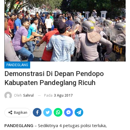
PANDEGLANG
Demonstrasi Di Depan Pendopo
Kabupaten Pandeglang Ricuh
Pada
3 Agu 2017
Oleh
Sahrul
Bagikan
PANDEGLANG
– Sedikitnya 4 petugas polisi terluka,