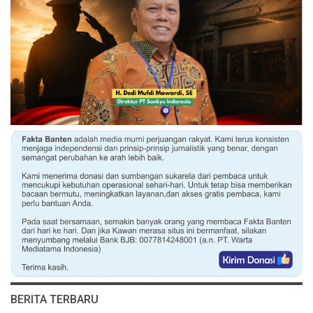
BERITA TERBARU