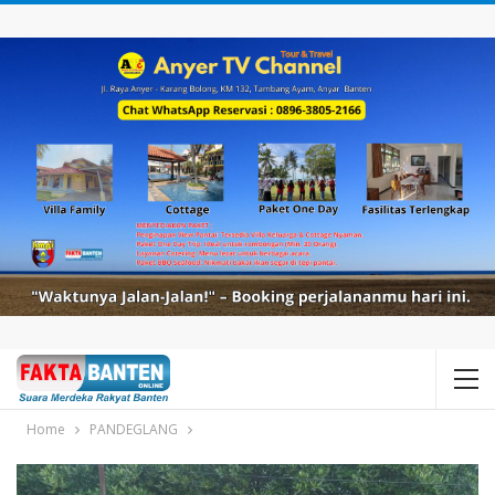
Home
PANDEGLANG