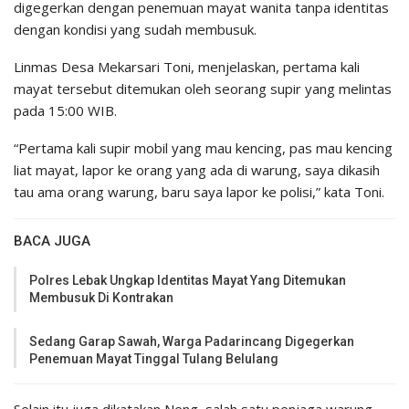
digegerkan dengan penemuan mayat wanita tanpa identitas
dengan kondisi yang sudah membusuk.
Linmas Desa Mekarsari Toni, menjelaskan, pertama kali
mayat tersebut ditemukan oleh seorang supir yang melintas
pada 15:00 WIB.
“Pertama kali supir mobil yang mau kencing, pas mau kencing
liat mayat, lapor ke orang yang ada di warung, saya dikasih
tau ama orang warung, baru saya lapor ke polisi,” kata Toni.
BACA JUGA
Polres Lebak Ungkap Identitas Mayat Yang Ditemukan
Membusuk Di Kontrakan
Sedang Garap Sawah, Warga Padarincang Digegerkan
Penemuan Mayat Tinggal Tulang Belulang