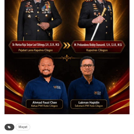
Mayat