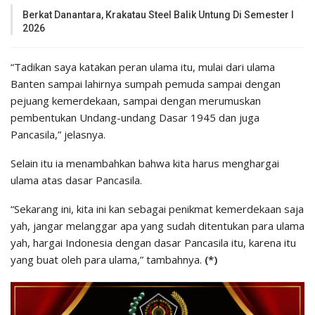
Berkat Danantara, Krakatau Steel Balik Untung Di Semester I
2026
“Tadikan saya katakan peran ulama itu, mulai dari ulama
Banten sampai lahirnya sumpah pemuda sampai dengan
pejuang kemerdekaan, sampai dengan merumuskan
pembentukan Undang-undang Dasar 1945 dan juga
Pancasila,” jelasnya.
Selain itu ia menambahkan bahwa kita harus menghargai
ulama atas dasar Pancasila.
“Sekarang ini, kita ini kan sebagai penikmat kemerdekaan saja
yah, jangar melanggar apa yang sudah ditentukan para ulama
yah, hargai Indonesia dengan dasar Pancasila itu, karena itu
yang buat oleh para ulama,” tambahnya.
(*)