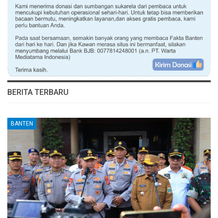
BERITA TERBARU
BANTEN