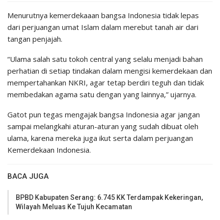
Menurutnya kemerdekaaan bangsa Indonesia tidak lepas
dari perjuangan umat Islam dalam merebut tanah air dari
tangan penjajah.
“Ulama salah satu tokoh central yang selalu menjadi bahan
perhatian di setiap tindakan dalam mengisi kemerdekaan dan
mempertahankan NKRI, agar tetap berdiri teguh dan tidak
membedakan agama satu dengan yang lainnya,” ujarnya.
Gatot pun tegas mengajak bangsa Indonesia agar jangan
sampai melangkahi aturan-aturan yang sudah dibuat oleh
ulama, karena mereka juga ikut serta dalam perjuangan
Kemerdekaan Indonesia.
BACA JUGA
BPBD Kabupaten Serang: 6.745 KK Terdampak Kekeringan,
Wilayah Meluas Ke Tujuh Kecamatan