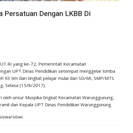
 Persatuan Dengan LKBB Di
UT RI yang ke-72, Pemerintah Kecamatan
ngan UPT Dinas Pendidikan setempat menggelar lomba
leh 93 tim dari tingkat pelajar mulai dari SD/MI, SMP/MTS
, Selasa (15/8/2017).
diri oleh unsur Muspika tingkat Kecamatan Warunggunung,
ramil dan Kepala UPT Dinas Pendidikan Warunggunung.
siswa/siswi.