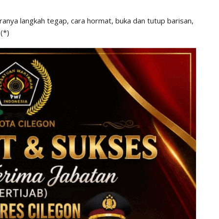
taranya langkah tegap, cara hormat, buka dan tutup barisan,
(*)