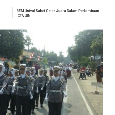
:
BEM Unival Sabet Gelar Juara Dalam Perlombaan
ICTA UIN