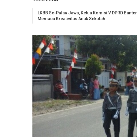
LKBB Se-Pulau Jawa, Ketua Komisi V DPRD Banten
Memacu Kreativitas Anak Sekolah