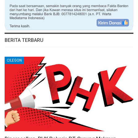
BERITA TERBARU
CILEGON