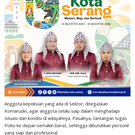
Anggota kepolisian yang ada di Sektor, ditegaskan
Komarudin, agar anggota selalu siap dalam menghadapi
situasi dan kondisi di wilayahnya. Pasalnya, tantangan tugas
Polisi ke depan semakin berat, sehingga dibutuhkan personil
yang siap dan profesional.