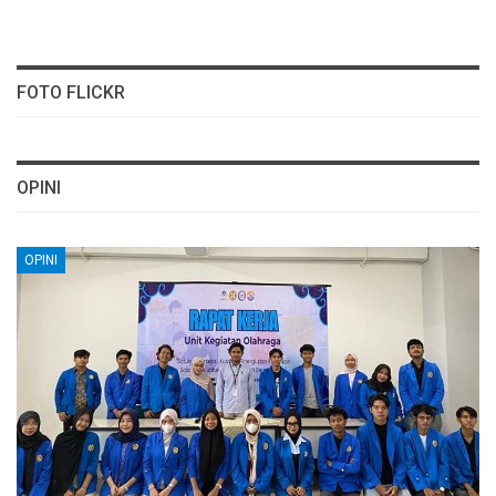
FOTO FLICKR
OPINI
OPINI