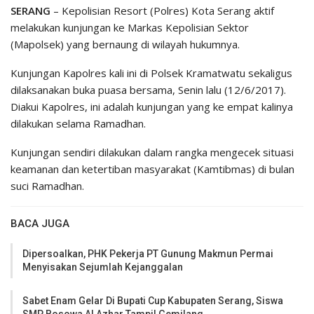
SERANG
– Kepolisian Resort (Polres) Kota Serang aktif
melakukan kunjungan ke Markas Kepolisian Sektor
(Mapolsek) yang bernaung di wilayah hukumnya.
Kunjungan Kapolres kali ini di Polsek Kramatwatu sekaligus
dilaksanakan buka puasa bersama, Senin lalu (12/6/2017).
Diakui Kapolres, ini adalah kunjungan yang ke empat kalinya
dilakukan selama Ramadhan.
Kunjungan sendiri dilakukan dalam rangka mengecek situasi
keamanan dan ketertiban masyarakat (Kamtibmas) di bulan
suci Ramadhan.
BACA JUGA
Dipersoalkan, PHK Pekerja PT Gunung Makmun Permai
Menyisakan Sejumlah Kejanggalan
Sabet Enam Gelar Di Bupati Cup Kabupaten Serang, Siswa