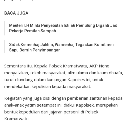
BACA JUGA
Menteri LH Minta Penyebutan Istilah Pemulung Diganti Jadi
Pekerja Pemilah Sampah
Sidak Kemenhaj Jaktim, Wamenhaj Tegaskan Komitmen
Sapu Bersih Penyimpangan
Sementara itu, Kepala Polsek Kramatwatu, AKP Nono
menyatakan, tokoh masyarakat, alim ulama dan kaum dhuafa,
turut diundang dalam kunjungan Kapolres ini, untuk
mendekatkan kepolisian kepada masyarakat.
Kegiatan yang juga diisi dengan pemberian santunan kepada
anak-anak yatim setempat ini, diakui Kapolsek, merupakan
bentuk kepedulian dari jajaran personil di Polsek
Kramatwatu.