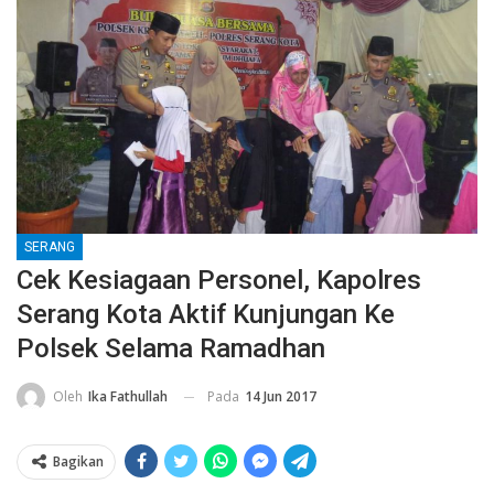
SERANG
Cek Kesiagaan Personel, Kapolres
Serang Kota Aktif Kunjungan Ke
Polsek Selama Ramadhan
Pada
14 Jun 2017
Oleh
Ika Fathullah
Bagikan