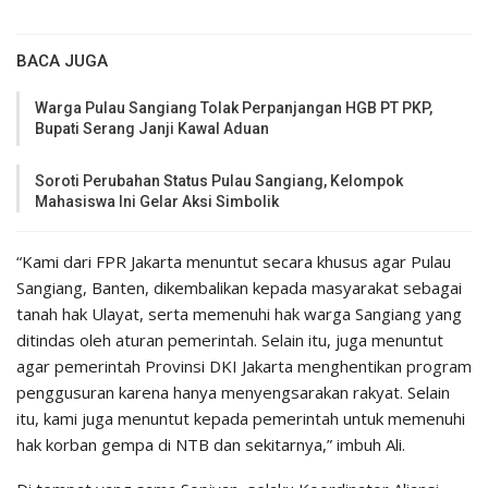
BACA JUGA
Warga Pulau Sangiang Tolak Perpanjangan HGB PT PKP,
Bupati Serang Janji Kawal Aduan
Soroti Perubahan Status Pulau Sangiang, Kelompok
Mahasiswa Ini Gelar Aksi Simbolik
“Kami dari FPR Jakarta menuntut secara khusus agar Pulau
Sangiang, Banten, dikembalikan kepada masyarakat sebagai
tanah hak Ulayat, serta memenuhi hak warga Sangiang yang
ditindas oleh aturan pemerintah. Selain itu, juga menuntut
agar pemerintah Provinsi DKI Jakarta menghentikan program
penggusuran karena hanya menyengsarakan rakyat. Selain
itu, kami juga menuntut kepada pemerintah untuk memenuhi
hak korban gempa di NTB dan sekitarnya,” imbuh Ali.