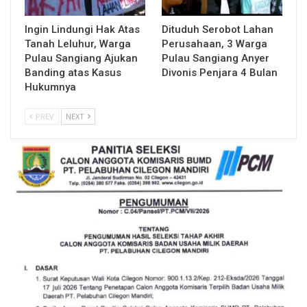
Ingin Lindungi Hak Atas
Dituduh Serobot Lahan
Tanah Leluhur, Warga
Perusahaan, 3 Warga
Pulau Sangiang Ajukan
Pulau Sangiang Anyer
Banding atas Kasus
Divonis Penjara 4 Bulan
Hukumnya
PREV
NEXT