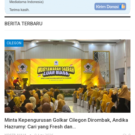
BERITA TERBARU
CILEGON
Minta Kepengurusan Golkar Cilegon Dirombak, Andika
Hazrumy: Cari yang Fresh dan…