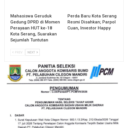
Mahasiswa Geruduk
Perda Baru Kota Serang
Gedung DPRD di Momen
Resmi Disahkan; Parpol
Perayaan HUT ke-18
Cuan, Investor Happy
Kota Serang, Suarakan
Sejumlah Tuntutan
PREV
NEXT