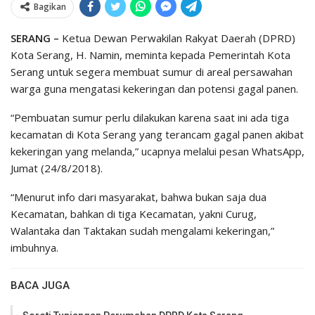
Bagikan
SERANG –
Ketua Dewan Perwakilan Rakyat Daerah (DPRD)
Kota Serang, H. Namin, meminta kepada Pemerintah Kota
Serang untuk segera membuat sumur di areal persawahan
warga guna mengatasi kekeringan dan potensi gagal panen.
“Pembuatan sumur perlu dilakukan karena saat ini ada tiga
kecamatan di Kota Serang yang terancam gagal panen akibat
kekeringan yang melanda,” ucapnya melalui pesan WhatsApp,
Jumat (24/8/2018).
“Menurut info dari masyarakat, bahwa bukan saja dua
Kecamatan, bahkan di tiga Kecamatan, yakni Curug,
Walantaka dan Taktakan sudah mengalami kekeringan,”
imbuhnya.
BACA JUGA