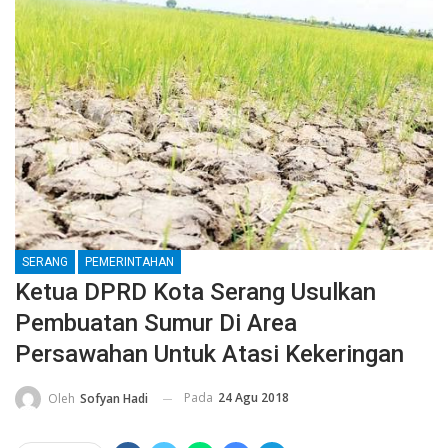
SERANG
PEMERINTAHAN
Ketua DPRD Kota Serang Usulkan
Pembuatan Sumur Di Area
Persawahan Untuk Atasi Kekeringan
Pada
24 Agu 2018
Oleh
Sofyan Hadi