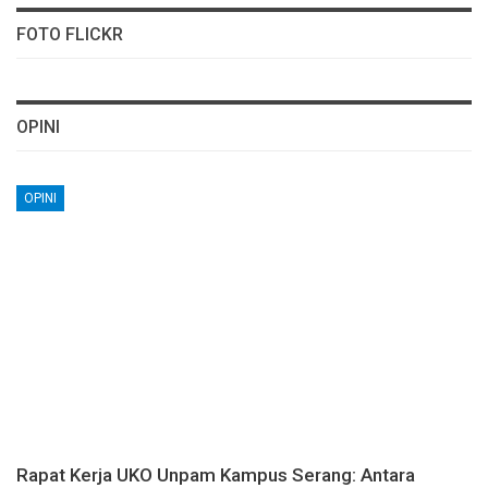
FOTO FLICKR
OPINI
OPINI
Rapat Kerja UKO Unpam Kampus Serang: Antara