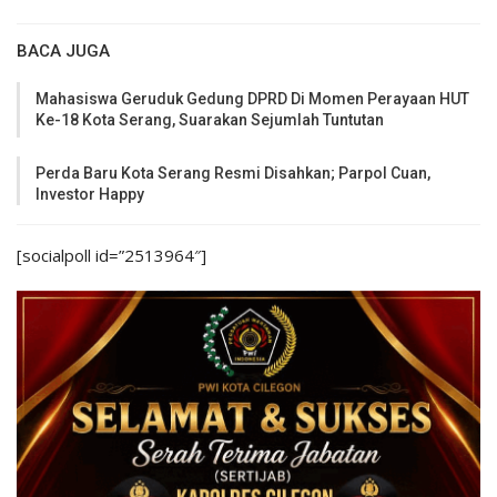
BACA JUGA
Mahasiswa Geruduk Gedung DPRD Di Momen Perayaan HUT
Ke-18 Kota Serang, Suarakan Sejumlah Tuntutan
Perda Baru Kota Serang Resmi Disahkan; Parpol Cuan,
Investor Happy
[socialpoll id=”2513964″]