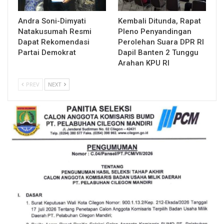
Andra Soni-Dimyati
Kembali Ditunda, Rapat
Natakusumah Resmi
Pleno Penyandingan
Dapat Rekomendasi
Perolehan Suara DPR RI
Partai Demokrat
Dapil Banten 2 Tunggu
Arahan KPU RI
PREV
NEXT