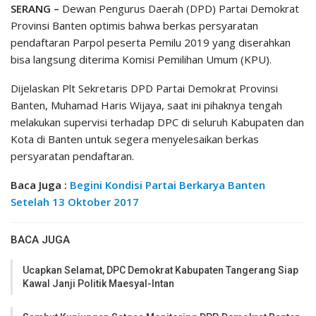
SERANG –
Dewan Pengurus Daerah (DPD) Partai Demokrat
Provinsi Banten optimis bahwa berkas persyaratan
pendaftaran Parpol peserta Pemilu 2019 yang diserahkan
bisa langsung diterima Komisi Pemilihan Umum (KPU).
Dijelaskan Plt Sekretaris DPD Partai Demokrat Provinsi
Banten, Muhamad Haris Wijaya, saat ini pihaknya tengah
melakukan supervisi terhadap DPC di seluruh Kabupaten dan
Kota di Banten untuk segera menyelesaikan berkas
persyaratan pendaftaran.
Baca Juga :
Begini Kondisi Partai Berkarya Banten
Setelah 13 Oktober 2017
BACA JUGA
Ucapkan Selamat, DPC Demokrat Kabupaten Tangerang Siap
Kawal Janji Politik Maesyal-Intan