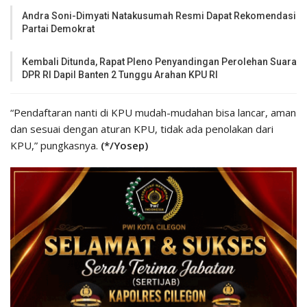
Andra Soni-Dimyati Natakusumah Resmi Dapat Rekomendasi
Partai Demokrat
Kembali Ditunda, Rapat Pleno Penyandingan Perolehan Suara
DPR RI Dapil Banten 2 Tunggu Arahan KPU RI
“Pendaftaran nanti di KPU mudah-mudahan bisa lancar, aman
dan sesuai dengan aturan KPU, tidak ada penolakan dari
KPU,” pungkasnya.
(*/Yosep)