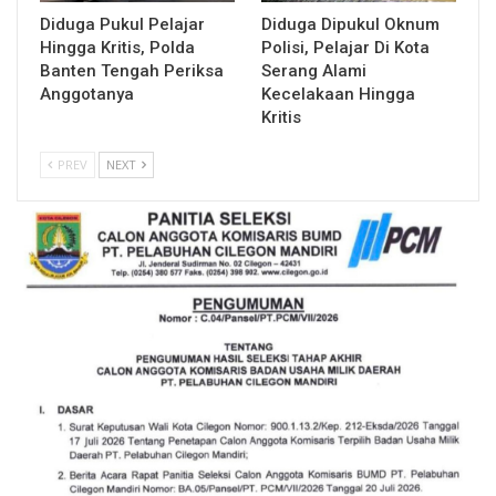
Diduga Pukul Pelajar
Diduga Dipukul Oknum
Hingga Kritis, Polda
Polisi, Pelajar Di Kota
Banten Tengah Periksa
Serang Alami
Anggotanya
Kecelakaan Hingga
Kritis
PREV
NEXT