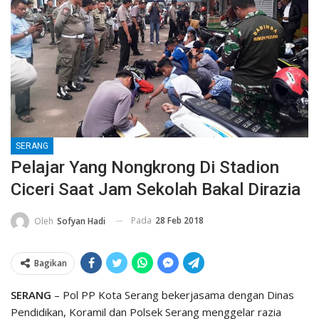
SERANG
Pelajar Yang Nongkrong Di Stadion
Ciceri Saat Jam Sekolah Bakal Dirazia
Pada
28 Feb 2018
Oleh
Sofyan Hadi
Bagikan
SERANG
– Pol PP Kota Serang bekerjasama dengan Dinas
Pendidikan, Koramil dan Polsek Serang menggelar razia