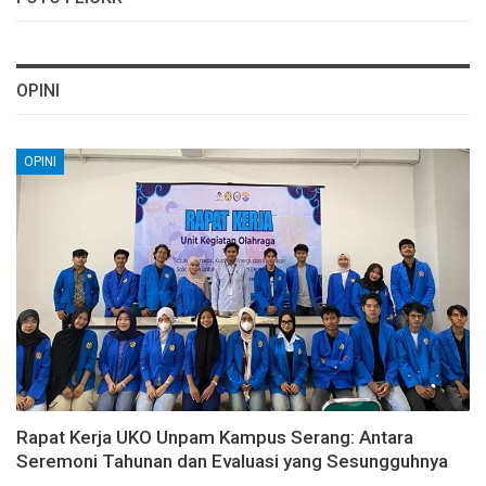
OPINI
OPINI
Rapat Kerja UKO Unpam Kampus Serang: Antara
Seremoni Tahunan dan Evaluasi yang Sesungguhnya