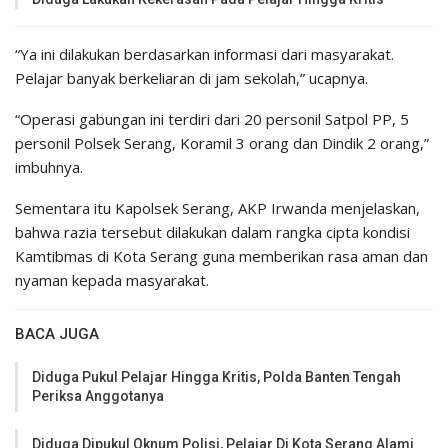
“Ya ini dilakukan berdasarkan informasi dari masyarakat.
Pelajar banyak berkeliaran di jam sekolah,” ucapnya.
“Operasi gabungan ini terdiri dari 20 personil Satpol PP, 5
personil Polsek Serang, Koramil 3 orang dan Dindik 2 orang,”
imbuhnya.
Sementara itu Kapolsek Serang, AKP Irwanda menjelaskan,
bahwa razia tersebut dilakukan dalam rangka cipta kondisi
Kamtibmas di Kota Serang guna memberikan rasa aman dan
nyaman kepada masyarakat.
BACA JUGA
Diduga Pukul Pelajar Hingga Kritis, Polda Banten Tengah
Periksa Anggotanya
Diduga Dipukul Oknum Polisi, Pelajar Di Kota Serang Alami