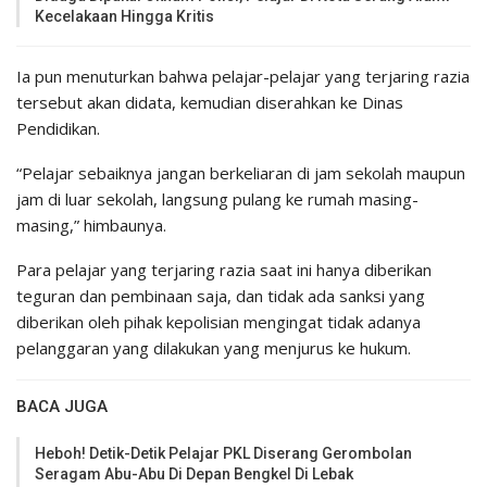
Kecelakaan Hingga Kritis
Ia pun menuturkan bahwa pelajar-pelajar yang terjaring razia
tersebut akan didata, kemudian diserahkan ke Dinas
Pendidikan.
“Pelajar sebaiknya jangan berkeliaran di jam sekolah maupun
jam di luar sekolah, langsung pulang ke rumah masing-
masing,” himbaunya.
Para pelajar yang terjaring razia saat ini hanya diberikan
teguran dan pembinaan saja, dan tidak ada sanksi yang
diberikan oleh pihak kepolisian mengingat tidak adanya
pelanggaran yang dilakukan yang menjurus ke hukum.
BACA JUGA
Heboh! Detik-Detik Pelajar PKL Diserang Gerombolan
Seragam Abu-Abu Di Depan Bengkel Di Lebak