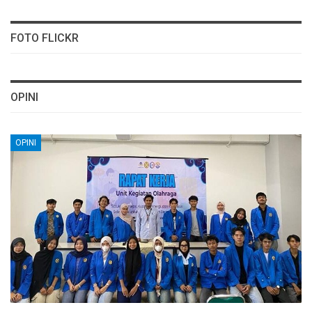
FOTO FLICKR
OPINI
OPINI