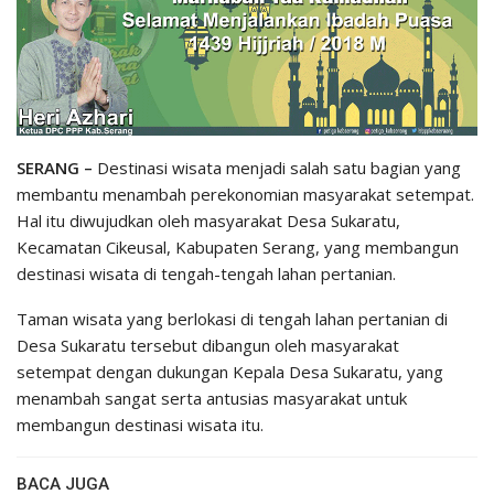
SERANG –
Destinasi wisata menjadi salah satu bagian yang
membantu menambah perekonomian masyarakat setempat.
Hal itu diwujudkan oleh masyarakat Desa Sukaratu,
Kecamatan Cikeusal, Kabupaten Serang, yang membangun
destinasi wisata di tengah-tengah lahan pertanian.
Taman wisata yang berlokasi di tengah lahan pertanian di
Desa Sukaratu tersebut dibangun oleh masyarakat
setempat dengan dukungan Kepala Desa Sukaratu, yang
menambah sangat serta antusias masyarakat untuk
membangun destinasi wisata itu.
BACA JUGA