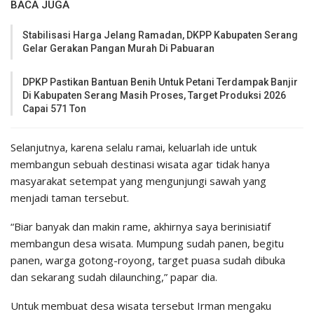
BACA JUGA
Stabilisasi Harga Jelang Ramadan, DKPP Kabupaten Serang
Gelar Gerakan Pangan Murah Di Pabuaran
DPKP Pastikan Bantuan Benih Untuk Petani Terdampak Banjir
Di Kabupaten Serang Masih Proses, Target Produksi 2026
Capai 571 Ton
Selanjutnya, karena selalu ramai, keluarlah ide untuk
membangun sebuah destinasi wisata agar tidak hanya
masyarakat setempat yang mengunjungi sawah yang
menjadi taman tersebut.
“Biar banyak dan makin rame, akhirnya saya berinisiatif
membangun desa wisata. Mumpung sudah panen, begitu
panen, warga gotong-royong, target puasa sudah dibuka
dan sekarang sudah dilaunching,” papar dia.
Untuk membuat desa wisata tersebut Irman mengaku