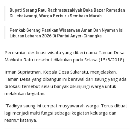
Bupati Serang Ratu Rachmatuzakiyah Buka Bazar Ramadan
Di Lebakwangi, Warga Berburu Sembako Murah
Pemkab Serang Pastikan Wisatawan Aman Dan Nyaman Isi
Liburan Lebaran 2026 Di Pantai Anyer-Cinangka
Peresmian destinasi wisata yang diberi nama Taman Desa
Mahkota Ratu tersebut dilakukan pada Selasa (15/5/2018).
Irman Supriatman, Kepala Desa Sukaratu, menjelaskan,
Taman Desa yang dibangun ini berawal dari saung yang ada
di lokasi tersebut selalu banyak dikunjungi warga untuk
melakukan kegiatan.
“Tadinya saung ini tempat musyawarah warga. Terus dibuat
lagi menjadi multi fungsi sebagai kegiatan keluarga dan
resmi,” katanya.