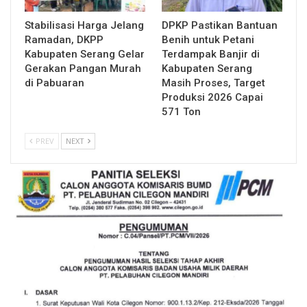
Stabilisasi Harga Jelang
DPKP Pastikan Bantuan
Ramadan, DKPP
Benih untuk Petani
Kabupaten Serang Gelar
Terdampak Banjir di
Gerakan Pangan Murah
Kabupaten Serang
di Pabuaran
Masih Proses, Target
Produksi 2026 Capai
571 Ton
PREV
NEXT