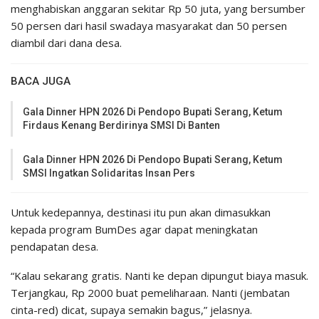
menghabiskan anggaran sekitar Rp 50 juta, yang bersumber
50 persen dari hasil swadaya masyarakat dan 50 persen
diambil dari dana desa.
BACA JUGA
Gala Dinner HPN 2026 Di Pendopo Bupati Serang, Ketum
Firdaus Kenang Berdirinya SMSI Di Banten
Gala Dinner HPN 2026 Di Pendopo Bupati Serang, Ketum
SMSI Ingatkan Solidaritas Insan Pers
Untuk kedepannya, destinasi itu pun akan dimasukkan
kepada program BumDes agar dapat meningkatan
pendapatan desa.
“Kalau sekarang gratis. Nanti ke depan dipungut biaya masuk.
Terjangkau, Rp 2000 buat pemeliharaan. Nanti (jembatan
cinta-red) dicat, supaya semakin bagus,” jelasnya.