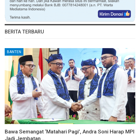
BERITA TERBARU
BANTEN
Bawa Semangat ‘Matahari Pagi’, Andra Soni Harap MPI
Jadi Jembatan…