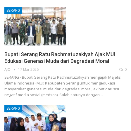
SERANG
Bupati Serang Ratu Rachmatuzakiyah Ajak MUI
Edukasi Generasi Muda dari Degradasi Moral
AJO
17 Mar 2026
0
SERANG - Bupati Serang Ratu Rachmatuzakiyah mengajak Majelis
Ulama Indonesia (MUI) Kabupaten Serang untuk mengedukasi
masyarakat generasi muda dari degradasi moral, akibat dari sisi
negatif media sosial (medsos). Salah satunya dengan…
SERANG