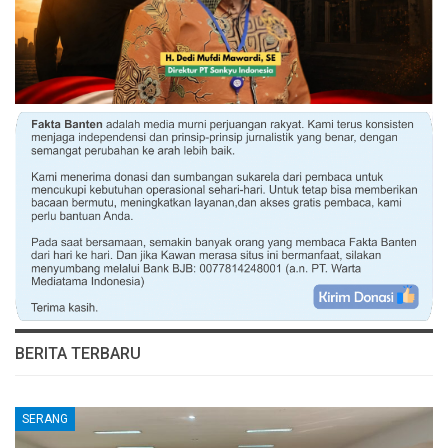
BERITA TERBARU
SERANG