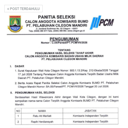
POST TERDAHULU