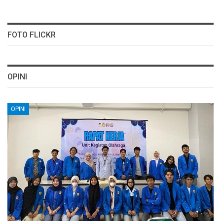
FOTO FLICKR
OPINI
OPINI