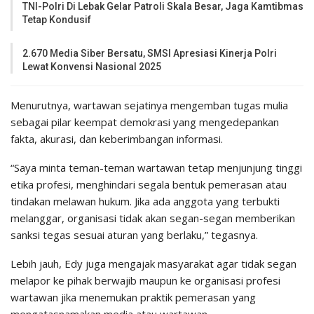
TNI-Polri Di Lebak Gelar Patroli Skala Besar, Jaga Kamtibmas
Tetap Kondusif
2.670 Media Siber Bersatu, SMSI Apresiasi Kinerja Polri
Lewat Konvensi Nasional 2025
Menurutnya, wartawan sejatinya mengemban tugas mulia
sebagai pilar keempat demokrasi yang mengedepankan
fakta, akurasi, dan keberimbangan informasi.
“Saya minta teman-teman wartawan tetap menjunjung tinggi
etika profesi, menghindari segala bentuk pemerasan atau
tindakan melawan hukum. Jika ada anggota yang terbukti
melanggar, organisasi tidak akan segan-segan memberikan
sanksi tegas sesuai aturan yang berlaku,” tegasnya.
Lebih jauh, Edy juga mengajak masyarakat agar tidak segan
melapor ke pihak berwajib maupun ke organisasi profesi
wartawan jika menemukan praktik pemerasan yang