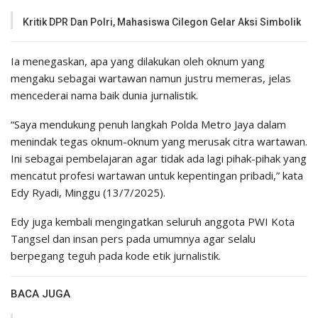
Kritik DPR Dan Polri, Mahasiswa Cilegon Gelar Aksi Simbolik
Ia menegaskan, apa yang dilakukan oleh oknum yang
mengaku sebagai wartawan namun justru memeras, jelas
mencederai nama baik dunia jurnalistik.
“Saya mendukung penuh langkah Polda Metro Jaya dalam
menindak tegas oknum-oknum yang merusak citra wartawan.
Ini sebagai pembelajaran agar tidak ada lagi pihak-pihak yang
mencatut profesi wartawan untuk kepentingan pribadi,” kata
Edy Ryadi, Minggu (13/7/2025).
Edy juga kembali mengingatkan seluruh anggota PWI Kota
Tangsel dan insan pers pada umumnya agar selalu
berpegang teguh pada kode etik jurnalistik.
BACA JUGA