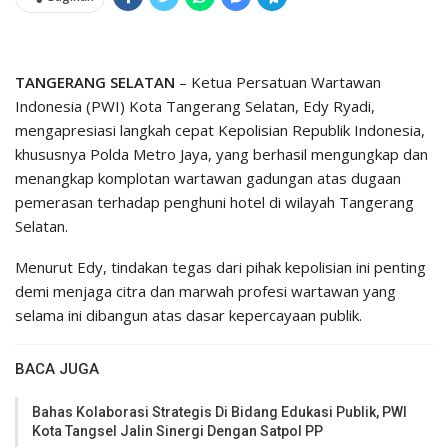
TANGERANG SELATAN
– Ketua Persatuan Wartawan
Indonesia (PWI) Kota Tangerang Selatan, Edy Ryadi,
mengapresiasi langkah cepat Kepolisian Republik Indonesia,
khususnya Polda Metro Jaya, yang berhasil mengungkap dan
menangkap komplotan wartawan gadungan atas dugaan
pemerasan terhadap penghuni hotel di wilayah Tangerang
Selatan.
Menurut Edy, tindakan tegas dari pihak kepolisian ini penting
demi menjaga citra dan marwah profesi wartawan yang
selama ini dibangun atas dasar kepercayaan publik.
BACA JUGA
Bahas Kolaborasi Strategis Di Bidang Edukasi Publik, PWI
Kota Tangsel Jalin Sinergi Dengan Satpol PP