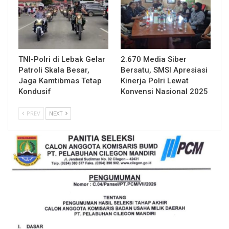
TNI-Polri di Lebak Gelar
2.670 Media Siber
Patroli Skala Besar,
Bersatu, SMSI Apresiasi
Jaga Kamtibmas Tetap
Kinerja Polri Lewat
Kondusif
Konvensi Nasional 2025
PREV
NEXT