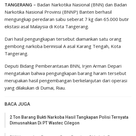
TANGERANG –
Badan Narkotika Nasional (BNN) dan Badan
Narkotika Nasional Provinsi (BNNP) Banten berhasil
mengungkap peredaran sabu seberat 7 kg dan 65.000 butir
ekstasi asal Malaysia di Kota Tangerang.
Dari hasil pengungkapan tersebut diamankan satu orang
gembong narkoba berinisial A asal Karang Tengah, Kota
Tangerang.
Deputi Bidang Pemberantasan BNN, Irjen Arman Depari
mengatakan bahwa pengungkapan barang haram tersebut
merupakan hasil pengembangan berkelanjutan dari operasi
yang dilakukan di Dumai, Riau.
BACA JUGA
2 Ton Barang Bukti Narkoba Hasil Tangkapan Polisi Ternyata
Dimusnahkan Di PT Wastec Cilegon