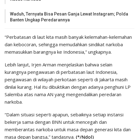
Waduh, Ternyata Bisa Pesan Ganja Lewat Instagram; Polda
Banten Ungkap Peredarannya
“Perbatasan di laut kita masih banyak kelemahan-kelemahan
dan kebocoran, sehingga memudahkan sindikat narkoba
memasukkan barangnya ke Indonesia,” ungkapnya.
Lebih lanjut, Irjen Arman menjelaskan bahwa selain
kurangnya pengawasan di perbatasan laut Indonesia,
pengawasan di wilayah perkotaan seperti di Jakarta masih
dinilai kurang. Hal itu dibuktikan dengan adanya penghuni LP
Salemba atas nama AN yang mengendalikan peredaran
narkoba.
“Dalam situasi seperti apapun, sebaiknya setiap instansi
bekerja sama dengan BNN untuk mencegah dan
memberantas narkoba untuk masa depan generasi kita dan
masa depan bangsa,” tandasnya.
(*/Ndol)