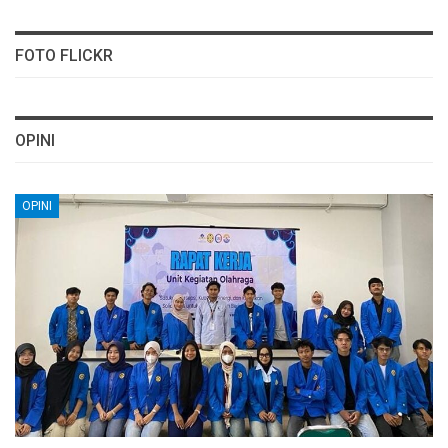
FOTO FLICKR
OPINI
OPINI