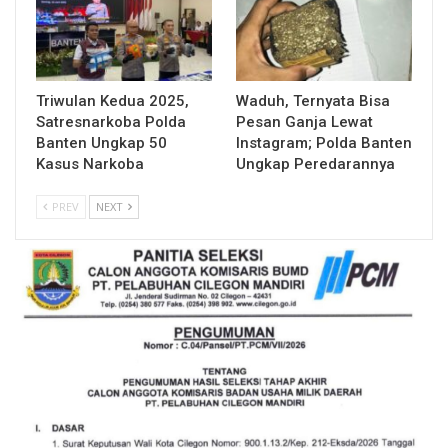
Triwulan Kedua 2025,
Waduh, Ternyata Bisa
Satresnarkoba Polda
Pesan Ganja Lewat
Banten Ungkap 50
Instagram; Polda Banten
Kasus Narkoba
Ungkap Peredarannya
PREV
NEXT