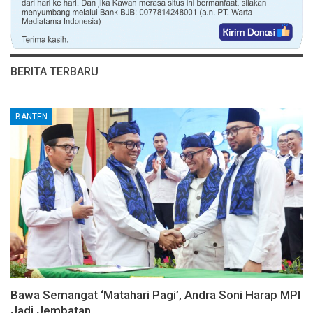
BERITA TERBARU
BANTEN
Bawa Semangat ‘Matahari Pagi’, Andra Soni Harap MPI
Jadi Jembatan…