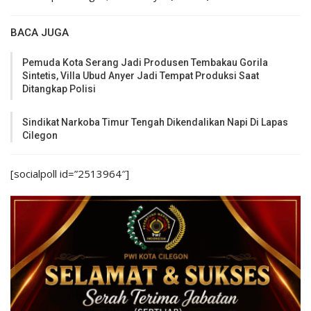
BACA JUGA
Pemuda Kota Serang Jadi Produsen Tembakau Gorila
Sintetis, Villa Ubud Anyer Jadi Tempat Produksi Saat
Ditangkap Polisi
Sindikat Narkoba Timur Tengah Dikendalikan Napi Di Lapas
Cilegon
[socialpoll id=”2513964″]