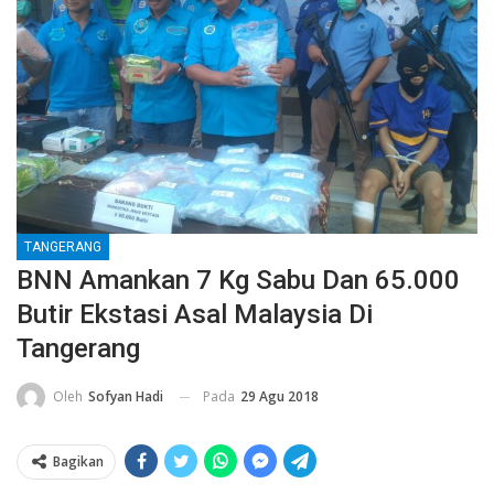
TANGERANG
BNN Amankan 7 Kg Sabu Dan 65.000
Butir Ekstasi Asal Malaysia Di
Tangerang
Pada
29 Agu 2018
Oleh
Sofyan Hadi
Bagikan