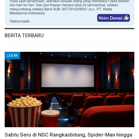
BERITA TERBARU
LEBAK
Sabtu Seru di NSC Rangkasbitung, Spider-Man hingga