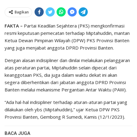
Bagikan
FAKTA –
Partai Keadilan Sejahtera (PKS) mengkonfirmasi
resmi keputusan pemecatan terhadap Miptahuddin, mantan
Ketua Dewan Pimpinan Wilayah (DPW) PKS Provinsi Banten
yang juga menjabat anggota DPRD Provinsi Banten.
Dengan alasan indisipliner dan dinilai melakukan pelanggaran
atas peraturan partai, Miptahuddin selain dipecat dari
keanggotaan PKS, dia juga dalam waktu dekat ini akan
segera diberhentikan dari jabatan anggota DPRD Provinsi
Banten melalui mekanisme Pergantian Antar Waktu (PAW).
“Ada hal-hal indisipliner terhadap aturan-aturan partai yang
dilakukan oleh ybs (Miptahuddin),” ujar Ketua DPW PKS
Provinsi Banten, Gembong R Sumedi, Kamis (12/1/2023).
BACA JUGA