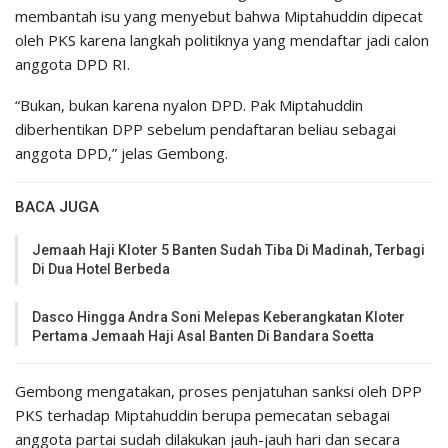
membantah isu yang menyebut bahwa Miptahuddin dipecat
oleh PKS karena langkah politiknya yang mendaftar jadi calon
anggota DPD RI.
“Bukan, bukan karena nyalon DPD. Pak Miptahuddin
diberhentikan DPP sebelum pendaftaran beliau sebagai
anggota DPD,” jelas Gembong.
BACA JUGA
Jemaah Haji Kloter 5 Banten Sudah Tiba Di Madinah, Terbagi
Di Dua Hotel Berbeda
Dasco Hingga Andra Soni Melepas Keberangkatan Kloter
Pertama Jemaah Haji Asal Banten Di Bandara Soetta
Gembong mengatakan, proses penjatuhan sanksi oleh DPP
PKS terhadap Miptahuddin berupa pemecatan sebagai
anggota partai sudah dilakukan jauh-jauh hari dan secara