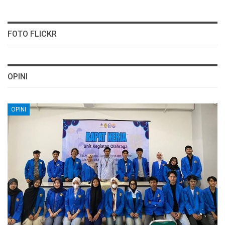
FOTO FLICKR
OPINI
OPINI