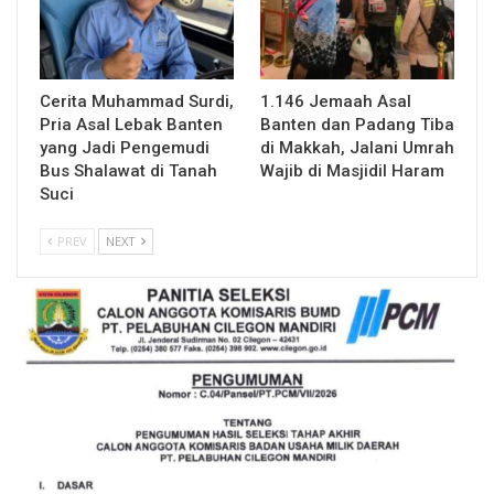
Cerita Muhammad Surdi,
1.146 Jemaah Asal
Pria Asal Lebak Banten
Banten dan Padang Tiba
yang Jadi Pengemudi
di Makkah, Jalani Umrah
Bus Shalawat di Tanah
Wajib di Masjidil Haram
Suci
PREV
NEXT