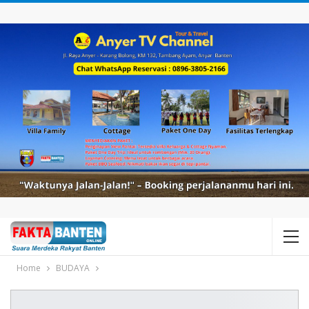
Home
BUDAYA