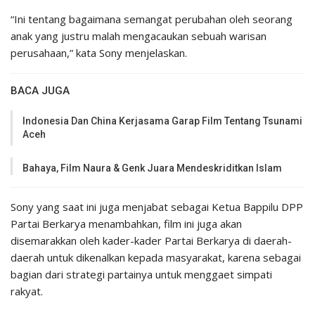
“Ini tentang bagaimana semangat perubahan oleh seorang
anak yang justru malah mengacaukan sebuah warisan
perusahaan,” kata Sony menjelaskan.
BACA JUGA
Indonesia Dan China Kerjasama Garap Film Tentang Tsunami
Aceh
Bahaya, Film Naura & Genk Juara Mendeskriditkan Islam
Sony yang saat ini juga menjabat sebagai Ketua Bappilu DPP
Partai Berkarya menambahkan, film ini juga akan
disemarakkan oleh kader-kader Partai Berkarya di daerah-
daerah untuk dikenalkan kepada masyarakat, karena sebagai
bagian dari strategi partainya untuk menggaet simpati
rakyat.