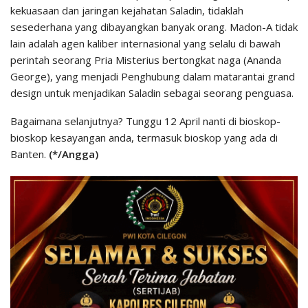
kekuasaan dan jaringan kejahatan Saladin, tidaklah
sesederhana yang dibayangkan banyak orang. Madon-A tidak
lain adalah agen kaliber internasional yang selalu di bawah
perintah seorang Pria Misterius bertongkat naga (Ananda
George), yang menjadi Penghubung dalam matarantai grand
design untuk menjadikan Saladin sebagai seorang penguasa.
Bagaimana selanjutnya? Tunggu 12 April nanti di bioskop-
bioskop kesayangan anda, termasuk bioskop yang ada di
Banten.
(*/Angga)