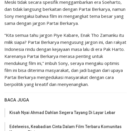
Meski tidak secara spesifik menggambarkan era Soeharto,
dan tidak langsung berkaitan dengan Partai Berkarya, namun
Sony mengakui bahwa film ini mengangkat tema besar yang
sama dengan jargon Partai Berkarya.
“Kita semua tahu jargon Piye Kabare, Enak Tho Zamanku itu
milik siapa? Partai Berkarya mengusung jargon ini, dan rakyat
Indonesia rindu dengan kejayaan masa lalu di era Pak Harto.
Karenanya Partai Berkarya merasa penting untuk
mendukung film ini,” imbuh Sony, seraya mengaku optimis
film ini bisa diterima masyarakat, dan jadi bagian dari upaya
Partai Berkarya mengedukasi masyarakat dengan cara
berpolitik yang kreatif dan menyenangkan.
BACA JUGA
Kisah Nyai Ahmad Dahlan Segera Tayang Di Layar Lebar
Edelweiss, Keabadian Cinta Dalam Film Terbaru Komunitas