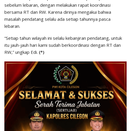
sebelum lebaran, dengan melakukan rapat koordinasi
bersama RT dan RW. Karena dirinya mengakui bahwa
masalah pendatang selalu ada setiap tahunnya pasca
lebaran.
“Setiap tahun wilayah ini selalu kebanjiran pendatang, untuk
itu jauh-jauh hari kami sudah berkoordinasi dengan RT dan
RW,” ungkap Edi.
(*)