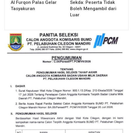
Al Furqon Palas Gelar
Sekda: Peserta Tidak
Tasyakuran
Boleh Mengambil dari
Luar