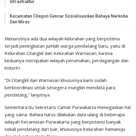
Infrastruktur
Kecamatan Cilegon Gencar Sosialisasikan Bahaya Narkoba
Dan Miras
Menurutnya ada dua wilayah kelurahan yang berpotensi
terjadi peningkatan jumlah warga pendatang baru, yaitu di
Kelurahan Citangkil dan Kelurahan Warnasari, karena
keduanya merupakan wilayah perumahan, perdagangan dan
industri.
“Di Citangkil dan Warnasari khususnya kami sudah
berkoordinasi untuk sesegera mungkin mendata para
pendatang,” lanjutnya.
Sementara itu Sekretaris Camat Purwakarta menegaskan hal
yang sama. Bahwa harus dilakukan data ulang di beberapa
wilayah Kecamatan Purwakarta yang berpotensi banyak
sekali pendatang dari luar, khususnya Kelurahan Ramanuju