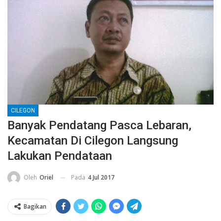
CILEGON
Banyak Pendatang Pasca Lebaran,
Kecamatan Di Cilegon Langsung
Lakukan Pendataan
Pada
4 Jul 2017
Oleh
Oriel
Bagikan