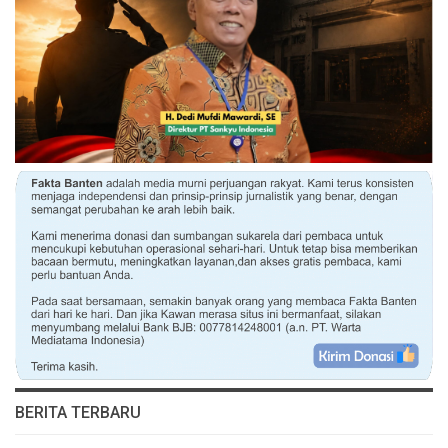
BERITA TERBARU