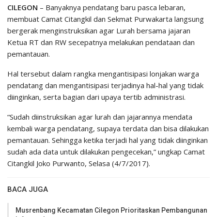
CILEGON
– Banyaknya pendatang baru pasca lebaran,
membuat Camat Citangkil dan Sekmat Purwakarta langsung
bergerak menginstruksikan agar Lurah bersama jajaran
Ketua RT dan RW secepatnya melakukan pendataan dan
pemantauan.
Hal tersebut dalam rangka mengantisipasi lonjakan warga
pendatang dan mengantisipasi terjadinya hal-hal yang tidak
diinginkan, serta bagian dari upaya tertib administrasi.
“Sudah diinstruksikan agar lurah dan jajarannya mendata
kembali warga pendatang, supaya terdata dan bisa dilakukan
pemantauan. Sehingga ketika terjadi hal yang tidak diinginkan
sudah ada data untuk dilakukan pengecekan,” ungkap Camat
Citangkil Joko Purwanto, Selasa (4/7/2017).
BACA JUGA
Musrenbang Kecamatan Cilegon Prioritaskan Pembangunan