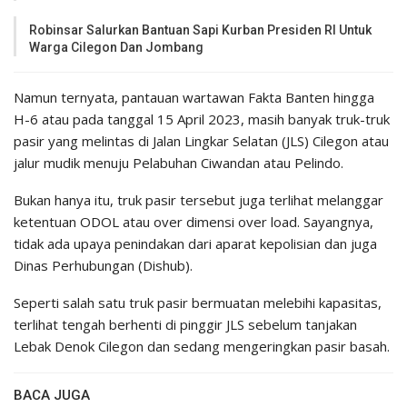
Robinsar Salurkan Bantuan Sapi Kurban Presiden RI Untuk
Warga Cilegon Dan Jombang
Namun ternyata, pantauan wartawan Fakta Banten hingga
H-6 atau pada tanggal 15 April 2023, masih banyak truk-truk
pasir yang melintas di Jalan Lingkar Selatan (JLS) Cilegon atau
jalur mudik menuju Pelabuhan Ciwandan atau Pelindo.
Bukan hanya itu, truk pasir tersebut juga terlihat melanggar
ketentuan ODOL atau over dimensi over load. Sayangnya,
tidak ada upaya penindakan dari aparat kepolisian dan juga
Dinas Perhubungan (Dishub).
Seperti salah satu truk pasir bermuatan melebihi kapasitas,
terlihat tengah berhenti di pinggir JLS sebelum tanjakan
Lebak Denok Cilegon dan sedang mengeringkan pasir basah.
BACA JUGA