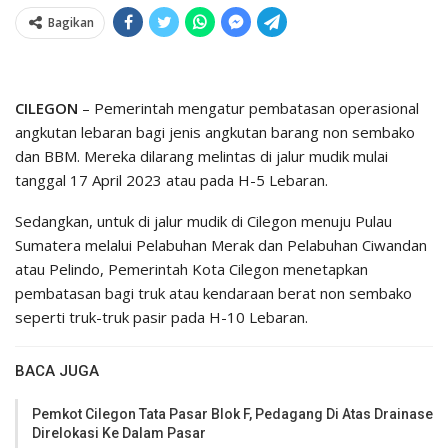
Bagikan
CILEGON
– Pemerintah mengatur pembatasan operasional
angkutan lebaran bagi jenis angkutan barang non sembako
dan BBM. Mereka dilarang melintas di jalur mudik mulai
tanggal 17 April 2023 atau pada H-5 Lebaran.
Sedangkan, untuk di jalur mudik di Cilegon menuju Pulau
Sumatera melalui Pelabuhan Merak dan Pelabuhan Ciwandan
atau Pelindo, Pemerintah Kota Cilegon menetapkan
pembatasan bagi truk atau kendaraan berat non sembako
seperti truk-truk pasir pada H-10 Lebaran.
BACA JUGA
Pemkot Cilegon Tata Pasar Blok F, Pedagang Di Atas Drainase
Direlokasi Ke Dalam Pasar