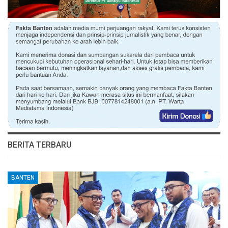
BERITA TERBARU
BANTEN